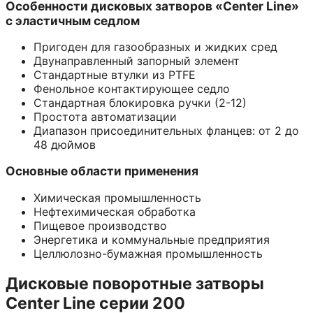
Особенности дисковых затворов «Center Line»
с эластичным седлом
Пригоден для газообразных и жидких сред
Двунаправленный запорный элемент
Стандартные втулки из PTFE
Фенольное контактирующее седло
Стандартная блокировка ручки (2-12)
Простота автоматизации
Диапазон присоединительных фланцев: от 2 до
48 дюймов
Основные области применения
Химическая промышленность
Нефтехимическая обработка
Пищевое производство
Энергетика и коммунальные предприятия
Целлюлозно-бумажная промышленность
Дисковые поворотные затворы
Center Line серии 200