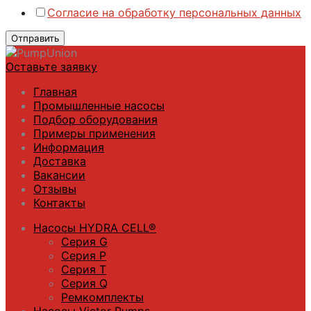
Согласие на обработку персональных данных
Отправить
Оставьте заявку
Главная
Промышленные насосы
Подбор оборудования
Примеры применения
Информация
Доставка
Вакансии
Отзывы
Контакты
Насосы HYDRA CELL®
Серия G
Серия P
Серия T
Серия Q
Ремкомплекты
Насосы Victor Pumps