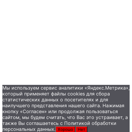
Примеры применения
Распродажа
Контакты
+7 (495) 585-09-65
Мы используем сервис аналитики «Яндекс.Метрика»,
который применяет файлы сookies для сбора
статистических данных о посетителях и для
наилучшего представления нашего сайта. Нажимая
кнопку «Согласен» или продолжая пользоваться
сайтом, мы будем считать, что Вас это устраивает, а
также Вы соглашаетесь с Политикой обработки
персональных данных.
Хорошо
Нет