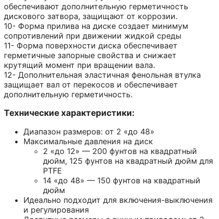
обеспечивают дополнительную герметичность
дискового затвора, защищают от коррозии.
10- Форма прилива на диске создает минимум
сопротивлений при движении жидкой среды
11- Форма поверхности диска обеспечивает
герметичные запорные свойства и снижает
крутящий момент при вращении вала.
12- Дополнительная эластичная фенольная втулка
защищает вал от перекосов и обеспечивает
дополнительную герметичность.
Технические характеристики:
Диапазон размеров: от 2 «до 48»
Максимальные давления на диск
2 «до 12» — 200 фунтов на квадратный
дюйм, 125 фунтов на квадратный дюйм для
PTFE
14 «до 48» — 150 фунтов на квадратный
дюйм
Идеально подходит для включения-выключения
и регулирования