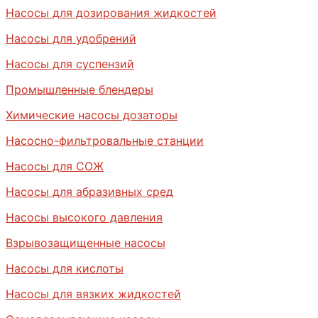
Насосы для дозирования жидкостей
Насосы для удобрений
Насосы для суспензий
Промышленные блендеры
Химические насосы дозаторы
Насосно-фильтровальные станции
Насосы для СОЖ
Насосы для абразивных сред
Насосы высокого давления
Взрывозащищенные насосы
Насосы для кислоты
Насосы для вязких жидкостей