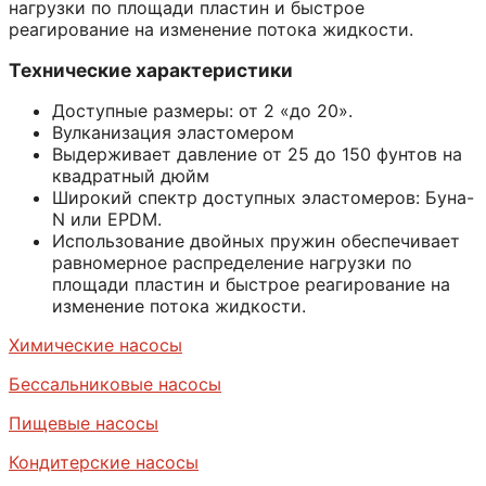
нагрузки по площади пластин и быстрое
реагирование на изменение потока жидкости.
Технические характеристики
Доступные размеры: от 2 «до 20».
Вулканизация эластомером
Выдерживает давление от 25 до 150 фунтов на
квадратный дюйм
Широкий спектр доступных эластомеров: Буна-
N или EPDM.
Использование двойных пружин обеспечивает
равномерное распределение нагрузки по
площади пластин и быстрое реагирование на
изменение потока жидкости.
Химические насосы
Бессальниковые насосы
Пищевые насосы
Кондитерские насосы