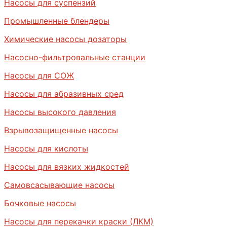
Насосы для суспензий
Промышленные блендеры
Химические насосы дозаторы
Насосно-фильтровальные станции
Насосы для СОЖ
Насосы для абразивных сред
Насосы высокого давления
Взрывозащищенные насосы
Насосы для кислоты
Насосы для вязких жидкостей
Самовсасывающие насосы
Бочковые насосы
Насосы для перекачки краски (ЛКМ)