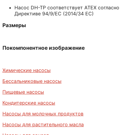
Насос DH-TP соответствует ATEX согласно
Директиве 94/9/EC (2014/34 EC)
Размеры
Покомпонентное изображение
Химические насосы
Бессальниковые насосы
Пищевые насосы
Кондитерские насосы
Насосы для молочных продуктов
Насосы для растительного масла