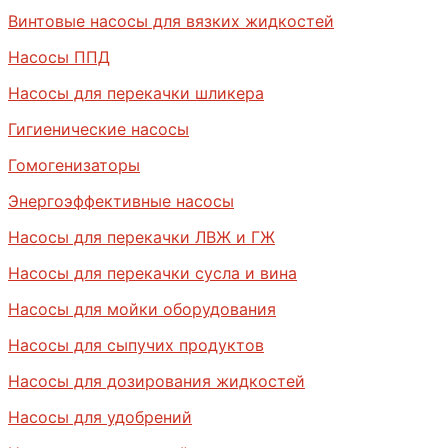
Винтовые насосы для вязких жидкостей
Насосы ППД
Насосы для перекачки шликера
Гигиенические насосы
Гомогенизаторы
Энергоэффективные насосы
Насосы для перекачки ЛВЖ и ГЖ
Насосы для перекачки сусла и вина
Насосы для мойки оборудования
Насосы для сыпучих продуктов
Насосы для дозирования жидкостей
Насосы для удобрений