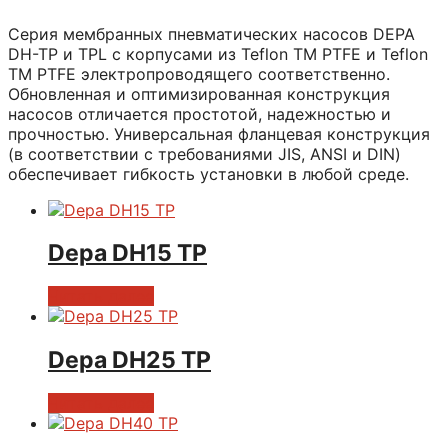
Серия мембранных пневматических насосов DEPA
DH-TP и TPL с корпусами из Teflon TM PTFE и Teflon
TM PTFE электропроводящего соответственно.
Обновленная и оптимизированная конструкция
насосов отличается простотой, надежностью и
прочностью. Универсальная фланцевая конструкция
(в соответствии с требованиями JIS, ANSI и DIN)
обеспечивает гибкость установки в любой среде.
Depa DH15 TP
Читать далее
Depa DH25 TP
Читать далее