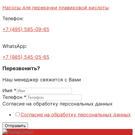
Насосы для перекачки плавиковой кислоты
Телефон:
+7 (495) 585-09-65
WhatsApp:
+7 (985) 545-05-65
Перезвонить?
Наш менеджер свяжется с Вами
Имя
*
Телефон
*
Согласие на обработку персональных данных
Согласие на обработку персональных данных
Отправить