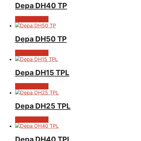
Depa DH40 TP
Читать далее
Depa DH50 TP
Читать далее
Depa DH15 TPL
Читать далее
Depa DH25 TPL
Читать далее
Depa DH40 TPL