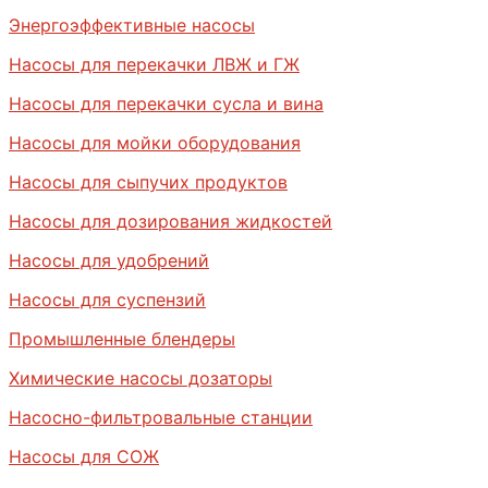
Энергоэффективные насосы
Насосы для перекачки ЛВЖ и ГЖ
Насосы для перекачки сусла и вина
Насосы для мойки оборудования
Насосы для сыпучих продуктов
Насосы для дозирования жидкостей
Насосы для удобрений
Насосы для суспензий
Промышленные блендеры
Химические насосы дозаторы
Насосно-фильтровальные станции
Насосы для СОЖ