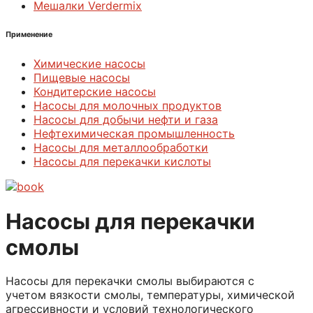
Мешалки Verdermix
Применение
Химические насосы
Пищевые насосы
Кондитерские насосы
Насосы для молочных продуктов
Насосы для добычи нефти и газа
Нефтехимическая промышленность
Насосы для металлообработки
Насосы для перекачки кислоты
Насосы для перекачки
смолы
Насосы для перекачки смолы выбираются с
учетом вязкости смолы, температуры, химической
агрессивности и условий технологического