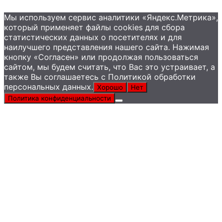
Мы используем сервис аналитики «Яндекс.Метрика»,
который применяет файлы сookies для сбора
статистических данных о посетителях и для
наилучшего представления нашего сайта. Нажимая
кнопку «Согласен» или продолжая пользоваться
сайтом, мы будем считать, что Вас это устраивает, а
также Вы соглашаетесь с Политикой обработки
персональных данных.
Хорошо
Нет
Политика конфиденциальности