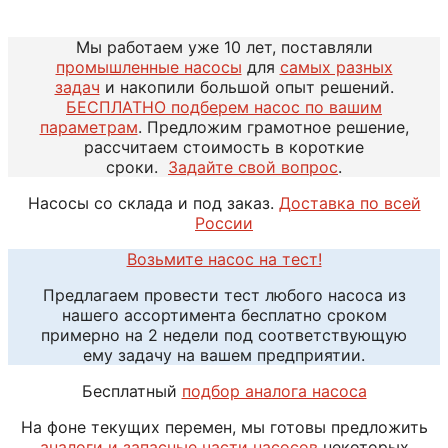
Мы работаем уже 10 лет, поставляли
промышленные насосы
для
самых разных
задач
и накопили большой опыт решений.
БЕСПЛАТНО подберем насос по вашим
параметрам
. Предложим грамотное решение,
рассчитаем стоимость в короткие
сроки.
Задайте свой вопрос
.
Насосы со склада и под заказ.
Доставка по всей
России
Возьмите насос на тест!
Предлагаем провести тест любого насоса из
нашего ассортимента бесплатно сроком
примерно на 2 недели под соответствующую
ему задачу на вашем предприятии.
Бесплатный
подбор аналога насоса
На фоне текущих перемен, мы готовы предложить
аналоги и запасные части насосов
некоторых