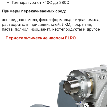
Температура от -40С до 280С
Примеры перекачиваемых сред:
эпоксидная смола, фенол-формальдегидная смола,
растворитель, присадки, клей, ЛКМ, покрытия,
паста, полиол, изоцианат, нефтепродукты и другое
Перистальтические насосы ELRO