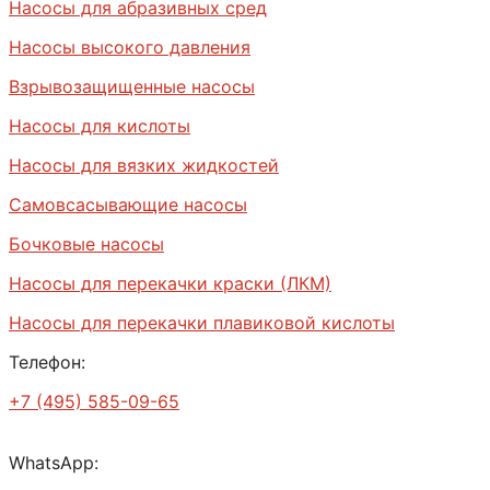
Насосы для абразивных сред
Насосы высокого давления
Взрывозащищенные насосы
Насосы для кислоты
Насосы для вязких жидкостей
Самовсасывающие насосы
Бочковые насосы
Насосы для перекачки краски (ЛКМ)
Насосы для перекачки плавиковой кислоты
Телефон:
+7 (495) 585-09-65
WhatsApp: