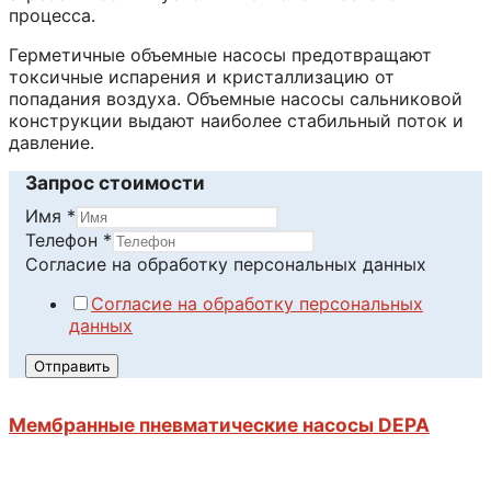
процесса.
Герметичные объемные насосы предотвращают
токсичные испарения и кристаллизацию от
попадания воздуха. Объемные насосы сальниковой
конструкции выдают наиболее стабильный поток и
давление.
Запрос стоимости
Имя
*
на
Телефон
*
Телефон
Согласие на обработку персональных данных
данных
Согласие на обработку персональных
данных
Отправить
Мембранные пневматические насосы DEPA