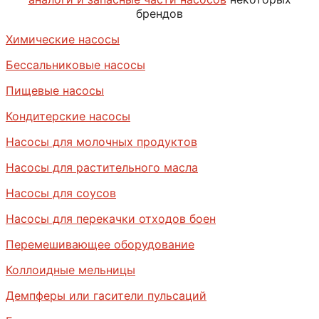
брендов
Химические насосы
Бессальниковые насосы
Пищевые насосы
Кондитерские насосы
Насосы для молочных продуктов
Насосы для растительного масла
Насосы для соусов
Насосы для перекачки отходов боен
Перемешивающее оборудование
Коллоидные мельницы
Демпферы или гасители пульсаций