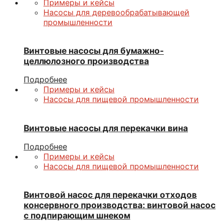
Примеры и кейсы
Насосы для деревообрабатывающей
промышленности
Винтовые насосы для бумажно-
целлюлозного производства
Подробнее
Примеры и кейсы
Насосы для пищевой промышленности
Винтовые насосы для перекачки вина
Подробнее
Примеры и кейсы
Насосы для пищевой промышленности
Винтовой насос для перекачки отходов
консервного производства: винтовой насос
с подпирающим шнеком