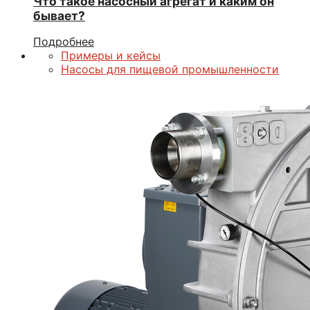
Что такое насосный агрегат и каким он
бывает?
Подробнее
Примеры и кейсы
Насосы для пищевой промышленности