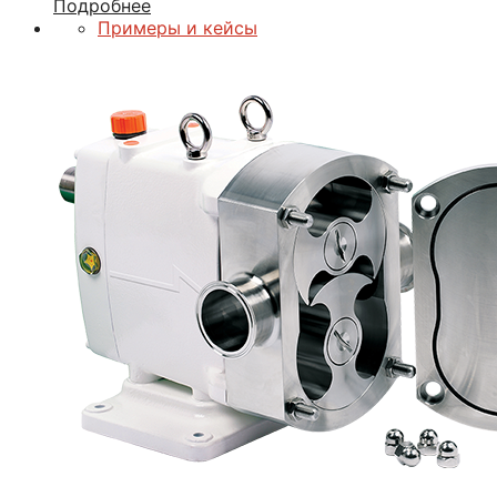
Подробнее
Примеры и кейсы