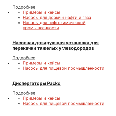
Подробнее
Примеры и кейсы
Насосы для добычи нефти и газа
Насосы для нефтехимической
промышленности
Насосная дозирующая установка для
перекачки тяжелых углеводородов
Подробнее
Примеры и кейсы
Насосы для пищевой промышленности
Диспергаторы Packo
Подробнее
Примеры и кейсы
Насосы для пищевой промышленности