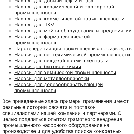
Насосы для добычи нефти и газа
Насосы для керамической и фарфоровой
промышленности
Насосы для косметической промышленности
Насосы для ЛКМ
Насосы для мойки оборудования и предприятий
Насосы для фармацевтической
промышленности
Парогенерация для промышленных производств
Насосы для нефтехимической промышленности
Насосы для пищевой промышленности
Насосы для бытовой химии
Насосы для химической промышленности
Насосы для металлообработки
Насосы для деревообрабатывающей
промышленности
Все приведенные здесь примеры применения имеют
реальные истории расчета и поставок
специалистами нашей компании и партнерами. С
целью поделиться опытом грамотного внедрения
промышленного насосного оборудования на
производстве и для удобства поиска конкретных