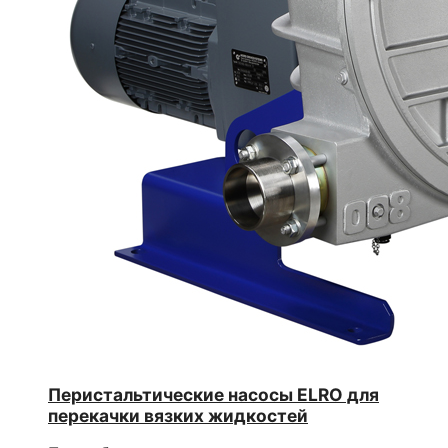
Перистальтические насосы ELRO для
перекачки вязких жидкостей