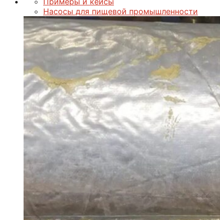
Примеры и кейсы
Насосы для пищевой промышленности