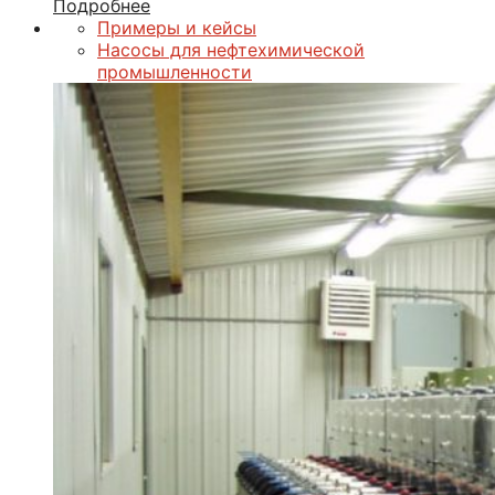
Подробнее
Примеры и кейсы
Насосы для нефтехимической
промышленности