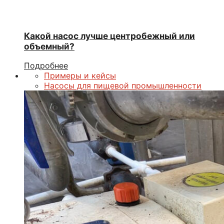
Какой насос лучше центробежный или
объемный?
Подробнее
Примеры и кейсы
Насосы для пищевой промышленности