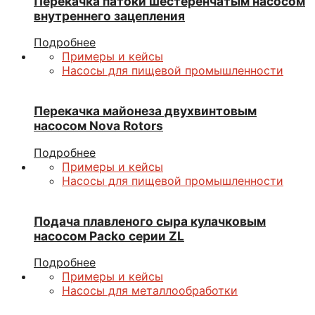
Перекачка патоки шестеренчатым насосом
внутреннего зацепления
Подробнее
Примеры и кейсы
Насосы для пищевой промышленности
Перекачка майонеза двухвинтовым
насосом Nova Rotors
Подробнее
Примеры и кейсы
Насосы для пищевой промышленности
Подача плавленого сыра кулачковым
насосом Packo серии ZL
Подробнее
Примеры и кейсы
Насосы для металлообработки