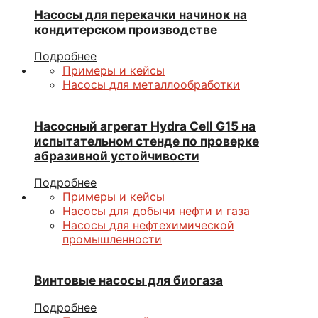
Насосы для перекачки начинок на
кондитерском производстве
Подробнее
Примеры и кейсы
Насосы для металлообработки
Насосный агрегат Hydra Cell G15 на
испытательном стенде по проверке
абразивной устойчивости
Подробнее
Примеры и кейсы
Насосы для добычи нефти и газа
Насосы для нефтехимической
промышленности
Винтовые насосы для биогаза
Подробнее