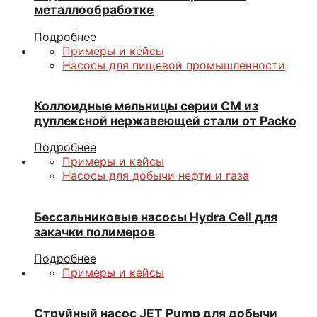
металлообработке
Подробнее
Примеры и кейсы
Насосы для пищевой промышленности
Коллоидные мельницы серии СМ из
дуплексной нержавеющей стали от Packo
Подробнее
Примеры и кейсы
Насосы для добычи нефти и газа
Бессальниковые насосы Hydra Cell для
закачки полимеров
Подробнее
Примеры и кейсы
Струйный насос JET Pump для добычи