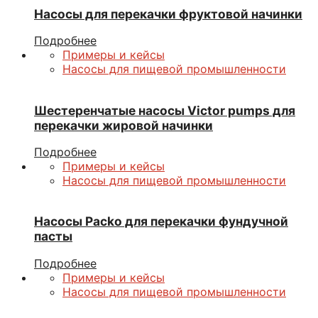
Насосы для перекачки фруктовой начинки
Подробнее
Примеры и кейсы
Насосы для пищевой промышленности
Шестеренчатые насосы Victor pumps для
перекачки жировой начинки
Подробнее
Примеры и кейсы
Насосы для пищевой промышленности
Насосы Packo для перекачки фундучной
пасты
Подробнее
Примеры и кейсы
Насосы для пищевой промышленности