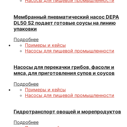
Насосы для пищевой промышленности
Мембранный пневматический насос DEPA
DL50 S2 подает готовые соусы на линию
упаковки
Подробнее
Примеры и кейсы
Насосы для пищевой промышленности
Насосы для перекачки грибов, фасоли и
мяса, для приготовления супов и соусов
Подробнее
Примеры и кейсы
Насосы для пищевой промышленности
Гидротранспорт овощей и морепродуктов
Подробнее