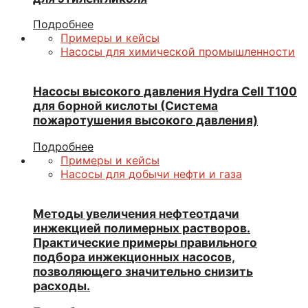
Подробнее
Примеры и кейсы
Насосы для химической промышленности
Насосы высокого давления Hydra Cell T100
для борной кислоты (Система
пожаротушения высокого давления)
Подробнее
Примеры и кейсы
Насосы для добычи нефти и газа
Методы увеличения нефтеотдачи
инжекцией полимерных растворов.
Практические примеры правильного
подбора инжекционных насосов,
позволяющего значительно снизить
расходы.