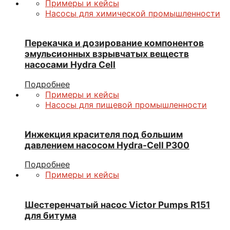
Примеры и кейсы
Насосы для химической промышленности
Перекачка и дозирование компонентов
эмульсионных взрывчатых веществ
насосами Hydra Cell
Подробнее
Примеры и кейсы
Насосы для пищевой промышленности
Инжекция красителя под большим
давлением насосом Hydra-Cell P300
Подробнее
Примеры и кейсы
Шестеренчатый насос Victor Pumps R151
для битума