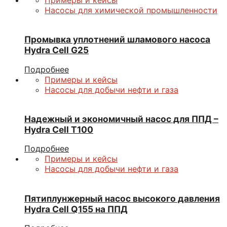
Примеры и кейсы
Насосы для химической промышленности
Промывка уплотнений шламового насоса
Hydra Cell G25
Подробнее
Примеры и кейсы
Насосы для добычи нефти и газа
Надежный и экономичный насос для ППД –
Hydra Cell Т100
Подробнее
Примеры и кейсы
Насосы для добычи нефти и газа
Пятиплунжерный насос высокого давления
Hydra Cell Q155 на ППД