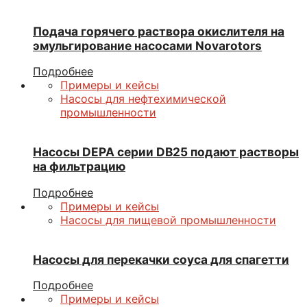
Подача горячего раствора окислителя на
эмульгирование насосами Novarotors
Подробнее
Примеры и кейсы
Насосы для нефтехимической
промышленности
Насосы DEPA серии DB25 подают растворы
на фильтрацию
Подробнее
Примеры и кейсы
Насосы для пищевой промышленности
Насосы для перекачки соуса для спагетти
Подробнее
Примеры и кейсы