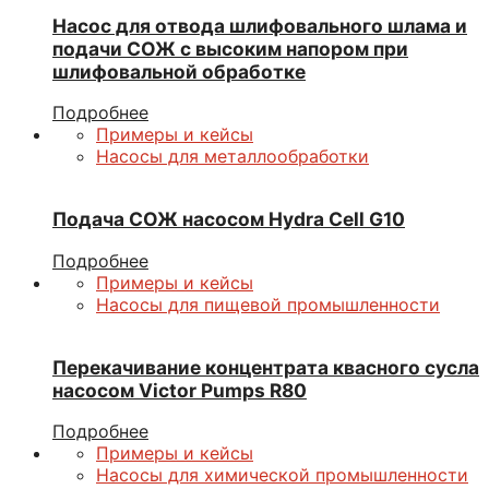
Насос для отвода шлифовального шлама и
подачи СОЖ с высоким напором при
шлифовальной обработке
Подробнее
Примеры и кейсы
Насосы для металлообработки
Подача СОЖ насосом Hydra Cell G10
Подробнее
Примеры и кейсы
Насосы для пищевой промышленности
Перекачивание концентрата квасного сусла
насосом Victor Pumps R80
Подробнее
Примеры и кейсы
Насосы для химической промышленности