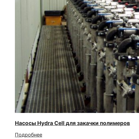
Насосы Hydra Cell для закачки полимеров
Подробнее