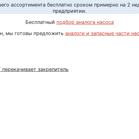
шего ассортимента бесплатно сроком примерно на 2 н
предприятии.
Бесплатный
подбор аналога насоса
н, мы готовы предложить
аналоги и запасные части на
 перекачивает закрепитель