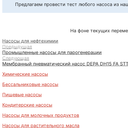
Предлагаем провести тест любого насоса из на
На фоне текущих переме
Насосы для нефтехимии
Предыдущая
Промышленные насосы для парогенерации
Следующая
Мембранный пневматический насос DEPA DН15 FA STT
Химические насосы
Бессальниковые насосы
Пищевые насосы
Кондитерские насосы
Насосы для молочных продуктов
Насосы для растительного масла