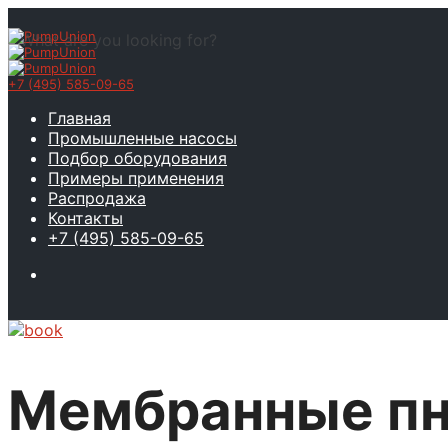
What are you looking for?
+7 (495) 585-09-65
Главная
Промышленные насосы
Подбор оборудования
Примеры применения
Распродажа
Контакты
+7 (495) 585-09-65
Мембранные пн