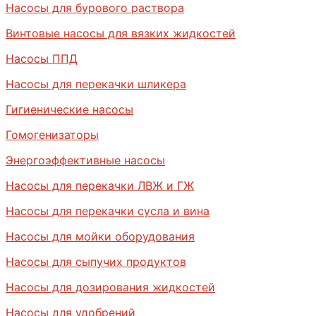
Насосы для бурового раствора
Винтовые насосы для вязких жидкостей
Насосы ППД
Насосы для перекачки шликера
Гигиенические насосы
Гомогенизаторы
Энергоэффективные насосы
Насосы для перекачки ЛВЖ и ГЖ
Насосы для перекачки сусла и вина
Насосы для мойки оборудования
Насосы для сыпучих продуктов
Насосы для дозирования жидкостей
Насосы для удобрений