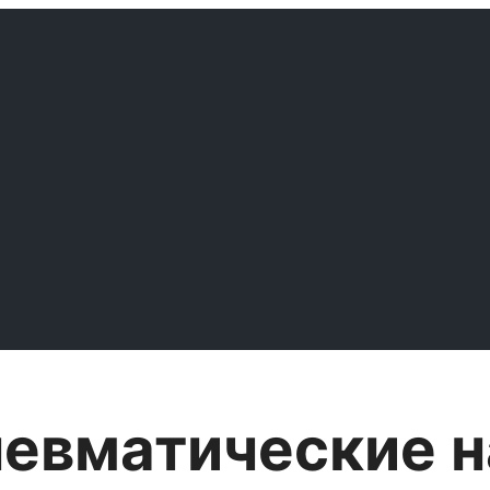
евматические н