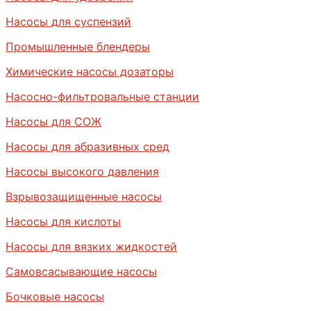
Насосы для суспензий
Промышленные блендеры
Химические насосы дозаторы
Насосно-фильтровальные станции
Насосы для СОЖ
Насосы для абразивных сред
Насосы высокого давления
Взрывозащищенные насосы
Насосы для кислоты
Насосы для вязких жидкостей
Самовсасывающие насосы
Бочковые насосы