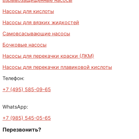
Насосы для кислоты
Насосы для вязких жидкостей
Самовсасывающие насосы
Бочковые насосы
Насосы для перекачки краски (ЛКМ)
Насосы для перекачки плавиковой кислоты
Телефон:
+7 (495) 585-09-65
WhatsApp:
+7 (985) 545-05-65
Перезвонить?