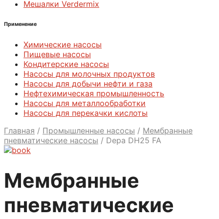
Мешалки Verdermix
Применение
Химические насосы
Пищевые насосы
Кондитерские насосы
Насосы для молочных продуктов
Насосы для добычи нефти и газа
Нефтехимическая промышленность
Насосы для металлообработки
Насосы для перекачки кислоты
Главная
/
Промышленные насосы
/
Мембранные
пневматические насосы
/
Depa DH25 FA
Мембранные
пневматические