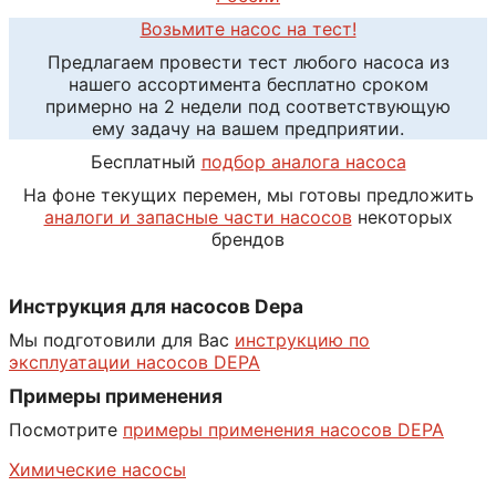
Возьмите насос на тест!
Предлагаем провести тест любого насоса из
нашего ассортимента бесплатно сроком
примерно на 2 недели под соответствующую
ему задачу на вашем предприятии.
Бесплатный
подбор аналога насоса
На фоне текущих перемен, мы готовы предложить
аналоги и запасные части насосов
некоторых
брендов
Инструкция для насосов Depa
Мы подготовили для Вас
инструкцию по
эксплуатации насосов DEPA
Примеры применения
Посмотрите
примеры применения насосов DEPA
Химические насосы