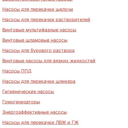
Насосы для перекачки щелочи
Насосы для перекачки растворителей
Винтовые мультифазные насосы
Винтовые шламовые насосы
Насосы для бурового раствора
Винтовые насосы для вязких жидкостей
Насосы ППД
Насосы для перекачки шликера
Гигиенические насосы
Гомогенизаторы
Энергоэффективные насосы
Насосы для перекачки ЛВЖ и ГЖ