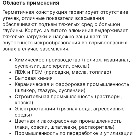
Область применения
Герметичная конструкция гарантирует отсутствие
утечек, отличные показатели всасывания
обеспечивают подъем тяжелых сред с большой
глубины. Корпус из литого алюминия выдерживает
тяжелые нагрузки и надежно защищает от
внутреннего искрообразования во взрывоопасных
зонах в случае заземления.
Химическое производство (полиол, изацианат,
суспензии, дисперсии, смолы)
ЛВЖ и ГСМ (присадки, масла, топливо)
Бытовая химия
Керамическая и фарфоровая промышленность
(шликер, глазурь, суспензии)
Строительная промышленность (растворы,
краска)
Электростанции (грязная вода, агрессивные
среды)
Цветная и лакокрасочная промышленность
(лаки, краски, шпатлевки, растворитель)
Промышленность по переработке и утилизации