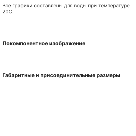
Все графики составлены для воды при температуре
20С.
Покомпонентное изображение
Габаритные и присоединительные размеры