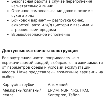
Безопасная работа в случае переполнения
нагнетательной линии
Отличное самовсасывание даже в режиме
сухого хода
Бочковой вариант — разгрузка бочек,
емкостей, авто и ж/д цистерн с вязкими и
агрессивными средами
Взрывобезопасное исполнение
Доступные материалы конструкции
Все внутренние части, соприкасаемые с
перекачиваемой средой, выбираются в зависимости
от параметров среды и условий эксплуатации
насоса. Ниже представлены возможные варианты на
выбор.
Корпус/патрубки
Алюминий
Мембраны/клапаны/
EPDM, NBR, NRS, FKM,
седла
Santopren, Teflon