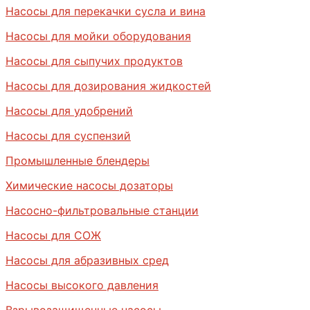
Насосы для перекачки сусла и вина
Насосы для мойки оборудования
Насосы для сыпучих продуктов
Насосы для дозирования жидкостей
Насосы для удобрений
Насосы для суспензий
Промышленные блендеры
Химические насосы дозаторы
Насосно-фильтровальные станции
Насосы для СОЖ
Насосы для абразивных сред
Насосы высокого давления
Взрывозащищенные насосы