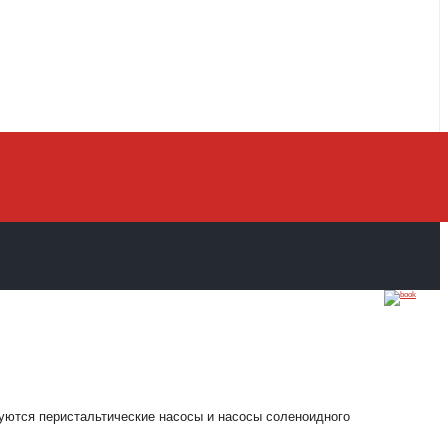
ются перистальтические насосы и насосы соленоидного