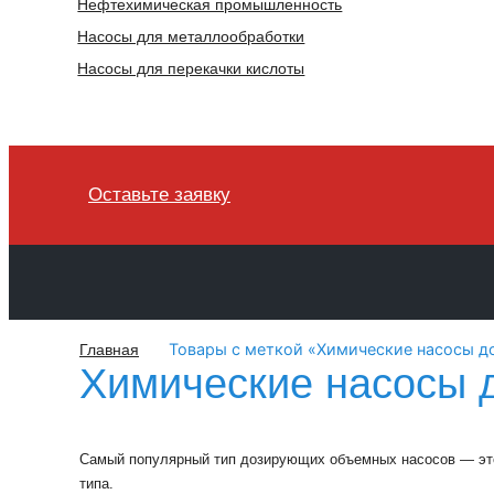
Нефтехимическая промышленность
Насосы для металлообработки
Насосы для перекачки кислоты
Оставьте заявку
Товары с меткой «Химические насосы д
Главная
Химические насосы 
Самый популярный тип дозирующих объемных насосов — это
типа.