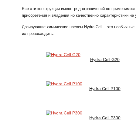
Все эти конструкции имеют ряд ограничений по применимос
приобретения и владения но качественно характеристики не
Дозирующие химические насосы Hydra Cell – это необычные 
их превосходить.
Hydra Cell G20
Hydra Cell P100
Hydra Cell P300