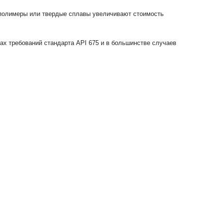
 полимеры или твердые сплавы увеличивают стоимость
ах требований стандарта API 675 и в большинстве случаев