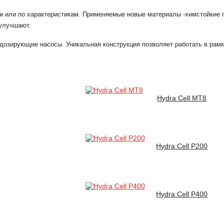
ти или по характеристикам. Применяемые новые материалы -химстойкие
 улучшают.
дозирующие насосы. Уникальная конструкция позволяет работать в рамк
Hydra Cell MT8
Hydra Cell P200
Hydra Cell P400