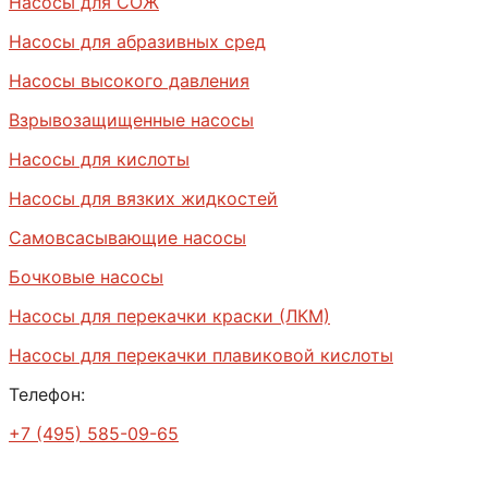
Насосы для СОЖ
Насосы для абразивных сред
Насосы высокого давления
Взрывозащищенные насосы
Насосы для кислоты
Насосы для вязких жидкостей
Самовсасывающие насосы
Бочковые насосы
Насосы для перекачки краски (ЛКМ)
Насосы для перекачки плавиковой кислоты
Телефон:
+7 (495) 585-09-65