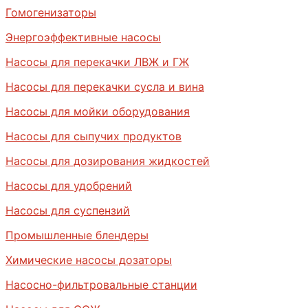
Гомогенизаторы
Энергоэффективные насосы
Насосы для перекачки ЛВЖ и ГЖ
Насосы для перекачки сусла и вина
Насосы для мойки оборудования
Насосы для сыпучих продуктов
Насосы для дозирования жидкостей
Насосы для удобрений
Насосы для суспензий
Промышленные блендеры
Химические насосы дозаторы
Насосно-фильтровальные станции