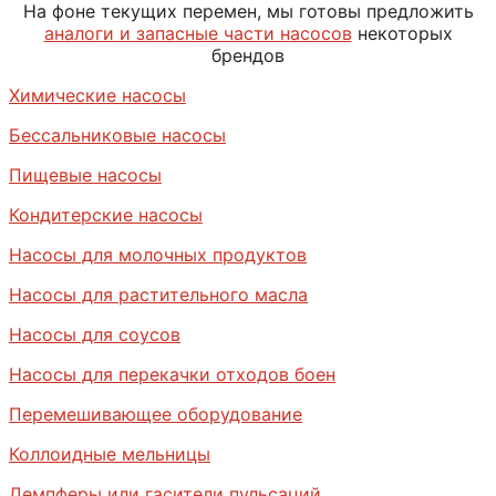
На фоне текущих перемен, мы готовы предложить
аналоги и запасные части насосов
некоторых
брендов
Химические насосы
Бессальниковые насосы
Пищевые насосы
Кондитерские насосы
Насосы для молочных продуктов
Насосы для растительного масла
Насосы для соусов
Насосы для перекачки отходов боен
Перемешивающее оборудование
Коллоидные мельницы
Демпферы или гасители пульсаций