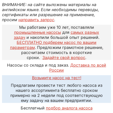
ВНИМАНИЕ: на сайте выложены материалы на
английском языке. Если необходимы переводы,
сертификаты или разрешение на применение,
просим
направить запрос
.
Мы работаем уже 10 лет, поставляли
промышленные насосы
для
самых разных
задач
и накопили большой опыт решений.
БЕСПЛАТНО подберем насос по вашим
параметрам
. Предложим грамотное решение,
рассчитаем стоимость в короткие
сроки.
Задайте свой вопрос
.
Насосы со склада и под заказ.
Доставка по всей
России
Возьмите насос на тест!
Предлагаем провести тест любого насоса из
нашего ассортимента бесплатно сроком
примерно на 2 недели под соответствующую
ему задачу на вашем предприятии.
Бесплатный
подбор аналога насоса