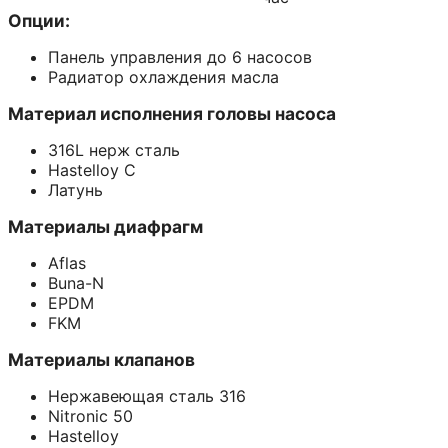
Опции:
Панель управления до 6 насосов
Радиатор охлаждения масла
Материал исполнения головы насоса
316L нерж сталь
Hastelloy C
Латунь
Материалы диафрагм
Aflas
Buna-N
EPDM
FKM
Материалы клапанов
Нержавеющая сталь 316
Nitronic 50
Hastelloy