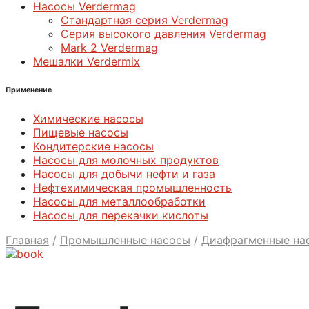
Насосы Verdermag
Стандартная серия Verdermag
Серия высокого давления Verdermag
Mark 2 Verdermag
Мешалки Verdermix
Применение
Химические насосы
Пищевые насосы
Кондитерские насосы
Насосы для молочных продуктов
Насосы для добычи нефти и газа
Нефтехимическая промышленность
Насосы для металлообработки
Насосы для перекачки кислоты
Главная
/
Промышленные насосы
/
Диафрагменные на