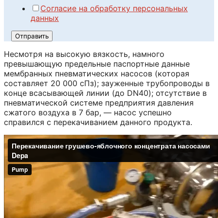
Согласие на обработку персональных
данных
Отправить
Несмотря на высокую вязкость, намного
превышающую предельные паспортные данные
мембранных пневматических насосов (которая
составляет 20 000 сПз); зауженные трубопроводы в
конце всасывающей линии (до DN40); отсутствие в
пневматической системе предприятия давления
сжатого воздуха в 7 бар, — насос успешно
справился с перекачиванием данного продукта.