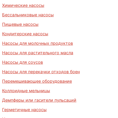
Химические насосы
Бессальниковые насосы
Пищевые насосы
Кондитерские насосы
Насосы для молочных продуктов
Насосы для растительного масла
Насосы для соусов
Насосы для перекачки отходов боен
Перемешивающее оборудование
Коллоидные мельницы
Демпферы или гасители пульсаций
Герметичные насосы