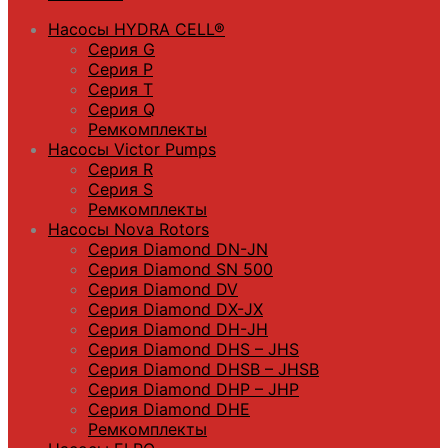
Насосы HYDRA CELL®
Серия G
Серия P
Серия T
Серия Q
Ремкомплекты
Насосы Victor Pumps
Серия R
Серия S
Ремкомплекты
Насосы Nova Rotors
Серия Diamond DN-JN
Серия Diamond SN 500
Серия Diamond DV
Серия Diamond DX-JX
Серия Diamond DH-JH
Серия Diamond DHS – JHS
Серия Diamond DHSB – JHSB
Серия Diamond DHP – JHP
Серия Diamond DHE
Ремкомплекты