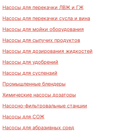
Насосы для перекачки ЛВЖ и ГЖ
Насосы для перекачки сусла и вина
Насосы для мойки оборудования
Насосы для сыпучих продуктов
Насосы для дозирования жидкостей
Насосы для удобрений
Насосы для суспензий
Промышленные блендеры
Химические насосы дозаторы
Насосно-фильтровальные станции
Насосы для СОЖ
Насосы для абразивных сред