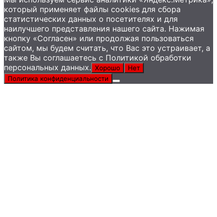
который применяет файлы сookies для сбора
статистических данных о посетителях и для
наилучшего представления нашего сайта. Нажимая
кнопку «Согласен» или продолжая пользоваться
сайтом, мы будем считать, что Вас это устраивает, а
также Вы соглашаетесь с Политикой обработки
персональных данных.
Хорошо
Нет
Политика конфиденциальности