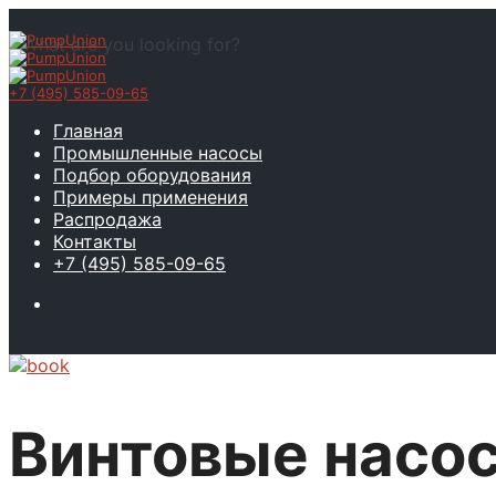
What are you looking for?
+7 (495) 585-09-65
Главная
Промышленные насосы
Подбор оборудования
Примеры применения
Распродажа
Контакты
+7 (495) 585-09-65
Винтовые насос