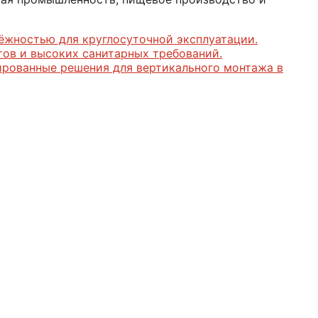
дёжностью для круглосуточной эксплуатации.
ов и высоких санитарных требований.
рованные решения для вертикального монтажа в