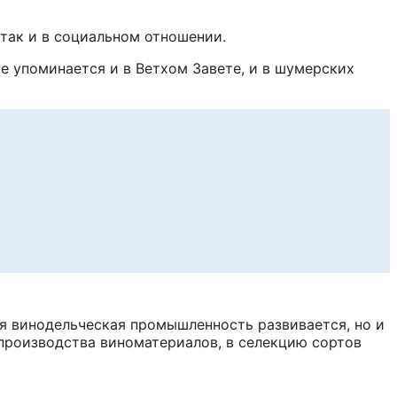
так и в социальном отношении.
е упоминается и в Ветхом Завете, и в шумерских
ия винодельческая промышленность развивается, но и
 производства виноматериалов, в селекцию сортов