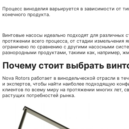
Процесс виноделия варьируется в зависимости от ти
конечного продукта.
Винтовые насосы идеально подходят для различных с
протяжении всего процесса, от стадии измельчения я
ограничено по сравнению с другими насосными систе
разнородными продуктами, такими как, например, жм
Почему стоит выбрать винто
Nova Rotors работает в винодельческой отрасли в те
и экспертов, чтобы найти наиболее подходящую конф
клиентов по всему миру на протяжении многих лет, 
растущих потребностей рынка.