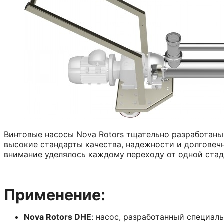
Винтовые насосы Nova Rotors тщательно разработан
высокие стандарты качества, надежности и долговечн
внимание уделялось каждому переходу от одной стад
Применение:
Nova Rotors DHE
: насос, разработанный специал