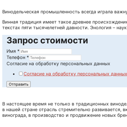
Винодельческая промышленность всегда играла важну
Винная традиция имеет такое древнее происхождение,
текстах пяти тысячелетней давности. Энология – наук
Запрос стоимости
Имя
*
Телефон
*
Согласие на обработку персональных данных
Согласие на обработку персональных данны
Отправить
В настоящее время не только в традиционных виноде
в нашей стране отрасль стремительно развивается, 
винограда, в производство и продвижение новых брен