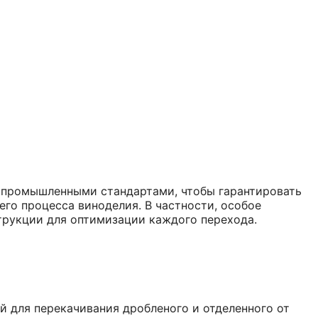
и промышленными стандартами, чтобы гарантировать
го процесса виноделия. В частности, особое
трукции для оптимизации каждого перехода.
й для перекачивания дробленого и отделенного от