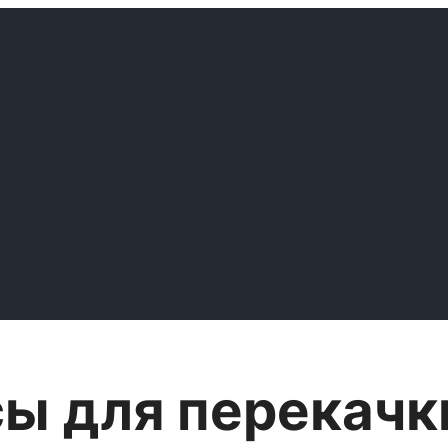
ы для перекачк