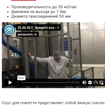
Производительность до 35 м3/час
Давление на выходе до 7 бар
Диаметр присоединений 50 мм
Соус для спагетти представляет собой вязкую (окол