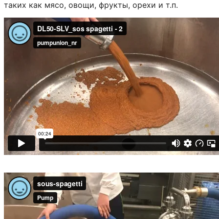
таких как мясо, овощи, фрукты, орехи и т.п.