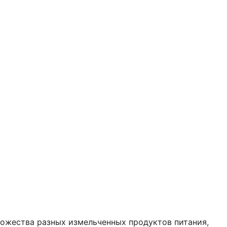
ножества разных измельченных продуктов питания,