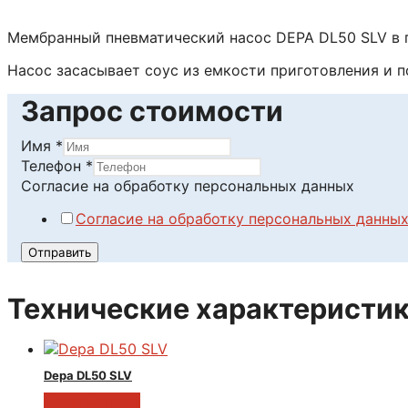
Мембранный пневматический насос DEPA DL50 SLV в г
Насос засасывает соус из емкости приготовления и п
Запрос стоимости
Имя
*
Телефон
*
Согласие на обработку персональных данных
Согласие на обработку персональных данны
Отправить
Технические характеристик
Depa DL50 SLV
Читать далее