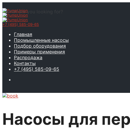
What are you looking for?
+7 (495) 585-09-65
Главная
Промышленные насосы
Подбор оборудования
Примеры применения
Распродажа
Контакты
+7 (495) 585-09-65
Насосы для пер