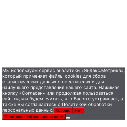
Контакты
+7 (495) 585-09-65
Мы используем сервис аналитики «Яндекс.Метрика»,
который применяет файлы сookies для сбора
статистических данных о посетителях и для
наилучшего представления нашего сайта. Нажимая
кнопку «Согласен» или продолжая пользоваться
сайтом, мы будем считать, что Вас это устраивает, а
также Вы соглашаетесь с Политикой обработки
персональных данных.
Хорошо
Нет
Политика конфиденциальности