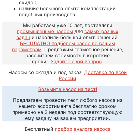
скидок
наличие большого опыта комплектаций
подобных производств.
Мы работаем уже 10 лет, поставляли
промышленные насосы
для
самых разных
задач
и накопили большой опыт решений.
БЕСПЛАТНО подберем насос по вашим
параметрам
. Предложим грамотное решение,
рассчитаем стоимость в короткие
сроки.
Задайте свой вопрос
.
Насосы со склада и под заказ.
Доставка по всей
России
Возьмите насос на тест!
Предлагаем провести тест любого насоса из
нашего ассортимента бесплатно сроком
примерно на 2 недели под соответствующую
ему задачу на вашем предприятии.
Бесплатный
подбор аналога насоса