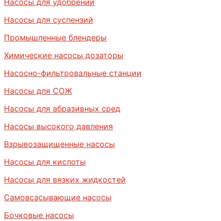
Насосы для удобрений
Насосы для суспензий
Промышленные блендеры
Химические насосы дозаторы
Насосно-фильтровальные станции
Насосы для СОЖ
Насосы для абразивных сред
Насосы высокого давления
Взрывозащищенные насосы
Насосы для кислоты
Насосы для вязких жидкостей
Самовсасывающие насосы
Бочковые насосы