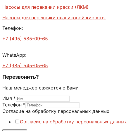
Насосы для перекачки краски (ЛКМ)
Насосы для перекачки плавиковой кислоты
Телефон:
+7 (495) 585-09-65
WhatsApp:
+7 (985) 545-05-65
Перезвонить?
Наш менеджер свяжется с Вами
Имя
*
Имя
Телефон
*
Согласие
Согласие на обработку персональных данных
на
Согласие на обработку персональных данных