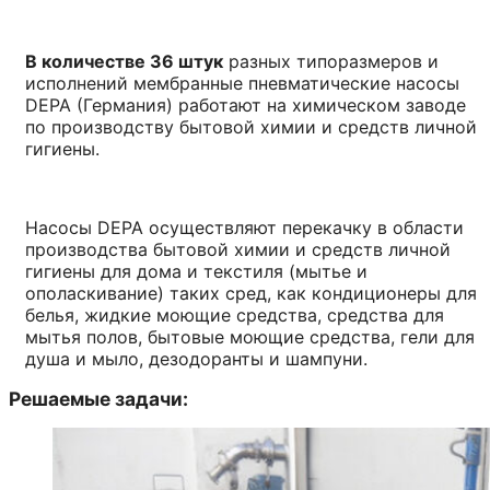
В количестве 36 штук
разных типоразмеров и
исполнений мембранные пневматические насосы
DEPA (Германия) работают на химическом заводе
по производству бытовой химии и средств личной
гигиены.
Насосы DEPA осуществляют перекачку в области
производства бытовой химии и средств личной
гигиены для дома и текстиля (мытье и
ополаскивание) таких сред, как кондиционеры для
белья, жидкие моющие средства, средства для
мытья полов, бытовые моющие средства, гели для
душа и мыло, дезодоранты и шампуни.
Решаемые задачи: