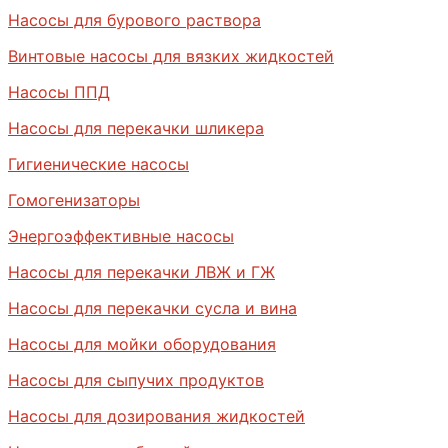
Насосы для бурового раствора
Винтовые насосы для вязких жидкостей
Насосы ППД
Насосы для перекачки шликера
Гигиенические насосы
Гомогенизаторы
Энергоэффективные насосы
Насосы для перекачки ЛВЖ и ГЖ
Насосы для перекачки сусла и вина
Насосы для мойки оборудования
Насосы для сыпучих продуктов
Насосы для дозирования жидкостей