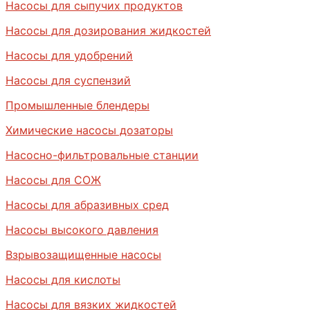
Насосы для сыпучих продуктов
Насосы для дозирования жидкостей
Насосы для удобрений
Насосы для суспензий
Промышленные блендеры
Химические насосы дозаторы
Насосно-фильтровальные станции
Насосы для СОЖ
Насосы для абразивных сред
Насосы высокого давления
Взрывозащищенные насосы
Насосы для кислоты
Насосы для вязких жидкостей