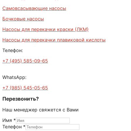
Самовсасывающие насосы
Бочковые насосы
Насосы для перекачки краски (ЛКМ)
Насосы для перекачки плавиковой кислоты
Телефон:
+7 (495) 585-09-65
WhatsApp:
+7 (985) 545-05-65
Перезвонить?
Наш менеджер свяжется с Вами
Имя
*
Телефон
*