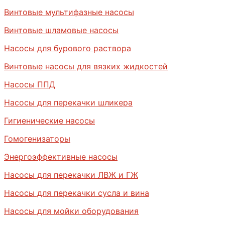
Винтовые мультифазные насосы
Винтовые шламовые насосы
Насосы для бурового раствора
Винтовые насосы для вязких жидкостей
Насосы ППД
Насосы для перекачки шликера
Гигиенические насосы
Гомогенизаторы
Энергоэффективные насосы
Насосы для перекачки ЛВЖ и ГЖ
Насосы для перекачки сусла и вина
Насосы для мойки оборудования