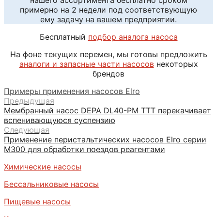
примерно на 2 недели под соответствующую
ему задачу на вашем предприятии.
Бесплатный
подбор аналога насоса
На фоне текущих перемен, мы готовы предложить
аналоги и запасные части насосов
некоторых
брендов
Примеры применения насосов Elro
Предыдущая
Мембранный насос DEPA DL40-PM ТТТ перекачивает
вспенивающуюся суспензию
Следующая
Применение перистальтических насосов Elro серии
М300 для обработки поездов реагентами
Химические насосы
Бессальниковые насосы
Пищевые насосы