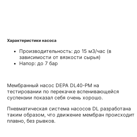
Читать далее
Характеристики насоса
Производительность: до 15 м3/час (в
зависимости от вязкости сырья)
Напор: до 7 бар
Мембранный насос DEPA DL40-PM на
тестировании по перекачке вспенивающейся
суспензии показал себя очень хорошо.
Пневматическая система насосов DL разработана
таким образом, что движение мембран происходит
плавно, без рывков.