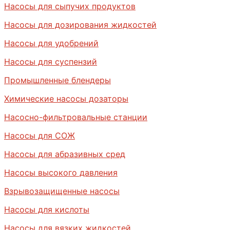
Насосы для сыпучих продуктов
Насосы для дозирования жидкостей
Насосы для удобрений
Насосы для суспензий
Промышленные блендеры
Химические насосы дозаторы
Насосно-фильтровальные станции
Насосы для СОЖ
Насосы для абразивных сред
Насосы высокого давления
Взрывозащищенные насосы
Насосы для кислоты
Насосы для вязких жидкостей