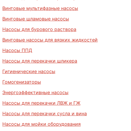
Винтовые мультифазные насосы
Винтовые шламовые насосы
Насосы для бурового раствора
Винтовые насосы для вязких жидкостей
Насосы ППД
Насосы для перекачки шликера
Гигиенические насосы
Гомогенизаторы
Энергоэффективные насосы
Насосы для перекачки ЛВЖ и ГЖ
Насосы для перекачки сусла и вина
Насосы для мойки оборудования