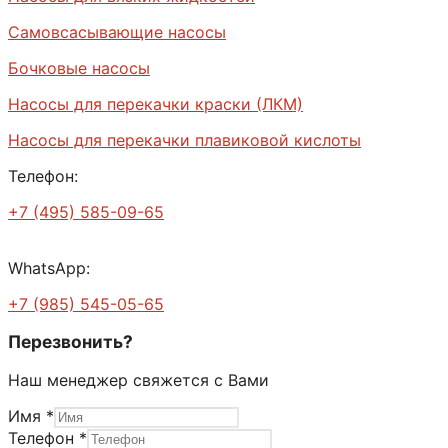
Самовсасывающие насосы
Бочковые насосы
Насосы для перекачки краски (ЛКМ)
Насосы для перекачки плавиковой кислоты
Телефон:
+7 (495) 585-09-65
WhatsApp:
+7 (985) 545-05-65
Перезвонить?
Наш менеджер свяжется с Вами
Имя
*
Телефон
*