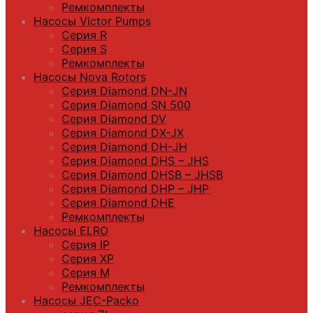
Ремкомплекты
Насосы Victor Pumps
Серия R
Серия S
Ремкомплекты
Насосы Nova Rotors
Серия Diamond DN-JN
Серия Diamond SN 500
Серия Diamond DV
Серия Diamond DX-JX
Серия Diamond DH-JH
Серия Diamond DHS – JHS
Серия Diamond DHSB – JHSB
Серия Diamond DHP – JHP
Серия Diamond DHE
Ремкомплекты
Насосы ELRO
Серия IP
Серия XP
Серия M
Ремкомплекты
Насосы JEC-Packo