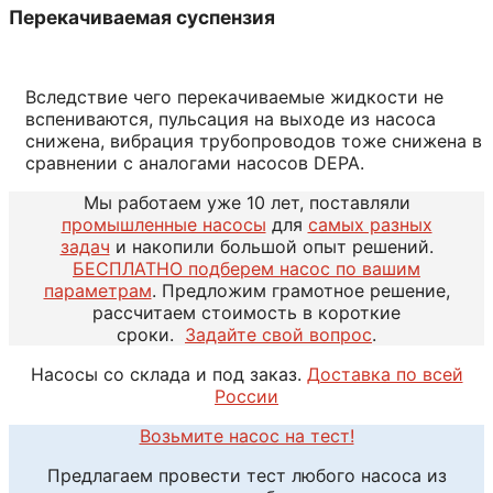
Перекачиваемая суспензия
Вследствие чего перекачиваемые жидкости не
вспениваются, пульсация на выходе из насоса
снижена, вибрация трубопроводов тоже снижена в
сравнении с аналогами насосов DEPA.
Мы работаем уже 10 лет, поставляли
промышленные насосы
для
самых разных
задач
и накопили большой опыт решений.
БЕСПЛАТНО подберем насос по вашим
параметрам
. Предложим грамотное решение,
рассчитаем стоимость в короткие
сроки.
Задайте свой вопрос
.
Насосы со склада и под заказ.
Доставка по всей
России
Возьмите насос на тест!
Предлагаем провести тест любого насоса из