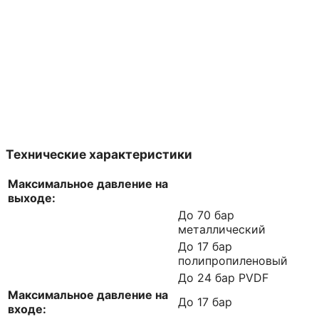
Читать далее
Технические характеристики
Максимальное давление на
выходе:
До 70 бар
металлический
До 17 бар
полипропиленовый
До 24 бар PVDF
Максимальное давление на
До 17 бар
входе: