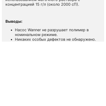
концентрацией 15 г/л (около 2000 сП).
Выводы:
Насос Wanner не разрушает полимер в
номинальном режиме.
Никаких особых дефектов не обнаружено.