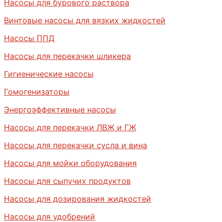
Насосы для бурового раствора
Винтовые насосы для вязких жидкостей
Насосы ППД
Насосы для перекачки шликера
Гигиенические насосы
Гомогенизаторы
Энергоэффективные насосы
Насосы для перекачки ЛВЖ и ГЖ
Насосы для перекачки сусла и вина
Насосы для мойки оборудования
Насосы для сыпучих продуктов
Насосы для дозирования жидкостей
Насосы для удобрений