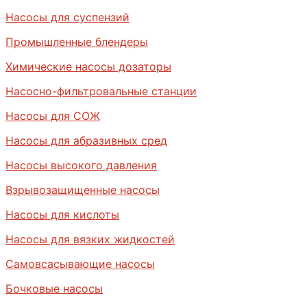
Насосы для суспензий
Промышленные блендеры
Химические насосы дозаторы
Насосно-фильтровальные станции
Насосы для СОЖ
Насосы для абразивных сред
Насосы высокого давления
Взрывозащищенные насосы
Насосы для кислоты
Насосы для вязких жидкостей
Самовсасывающие насосы
Бочковые насосы