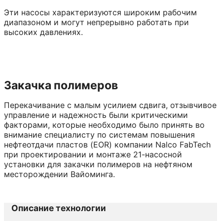
Эти насосы характеризуются широким рабочим
диапазоном и могут непрерывно работать при
высоких давлениях.
Закачка полимеров
Перекачивание с малым усилием сдвига, отзывчивое
управление и надежность были критическими
факторами, которые необходимо было принять во
внимание специалисту по системам повышения
нефтеотдачи пластов (EOR) компании Nalco FabTech
при проектировании и монтаже 21-насосной
установки для закачки полимеров на нефтяном
месторождении Вайоминга.
Описание технологии