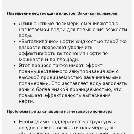
Повышение нефтеотдачи пластов. Закачка полимеров.
Длинноцепные полимеры смешиваются с
нагнетаемой водой для повышения вязкости
воды.
«Выталкивание» нефти жидкостью такой же
вязкости позволяет увеличить
эффективность вытеснения нефти по
мощности и по площади.
Этот процесс также имеет эффект
преимущественного закупоривания зон с
высокой проницаемостью закачиваемыми
полимерами. Это заставляет воду заполнять
зоны с более низкой проницаемостью, что
повышает эффективность вытеснения
нефти.
Проблемы при закачивании нагнетаемого полимера
Необходимо поддерживать структуру, а
следовательно, вязкость полимера для
обеспечения соответствующих свойств при