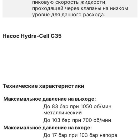
пиковую скорость жидкости,
проходящей через клапаны на низком
уровне для данного расхода.
Насос Hydra-Cell G35
Читать далее
Технические характеристики
Максимальное давление на выходе:
До 83 бар при 1050 об/мин
металлический
До 103 бар при 700 об/мин
Максимальное давление на входе:
До 17 бар при 103 бар напора