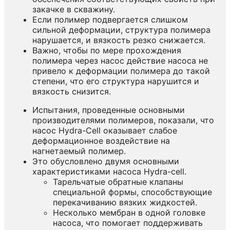
закачке в скважину.
Если полимер подвергается слишком
сильной деформации, структура полимера
нарушается, и вязкость резко снижается.
Важно, чтобы по мере прохождения
полимера через насос действие насоса не
привело к деформации полимера до такой
степени, что его структура нарушится и
вязкость снизится.
Испытания, проведенные основными
производителями полимеров, показали, что
насос Hydra-Cell оказывает слабое
деформационное воздействие на
нагнетаемый полимер.
Это обусловлено двумя основными
характеристиками насоса Hydra-cell.
Тарельчатые обратные клапаны
специальной формы, способствующие
перекачиванию вязких жидкостей.
Несколько мембран в одной головке
насоса, что помогает поддерживать