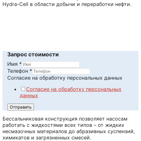
Hydra-Cell в области добычи и переработки нефти.
Читать далее
Запрос стоимости
Имя
*
Телефон
Телефон
*
Имя
Согласие на обработку персональных данных
Согласие
Согласие на обработку персональных
данных
Отправить
Бессальниковая конструкция позволяет насосам
работать с жидкостями всех типов – от жидких
несмазочных материалов до абразивных суспензий,
химикатов и загрязненных смесей.