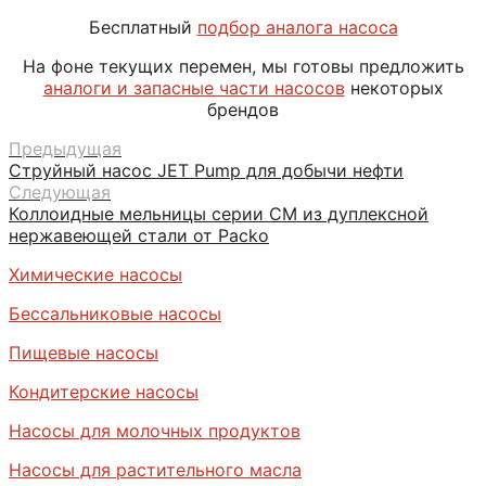
Бесплатный
подбор аналога насоса
На фоне текущих перемен, мы готовы предложить
аналоги и запасные части насосов
некоторых
брендов
Предыдущая
Струйный насос JET Pump для добычи нефти
Следующая
Коллоидные мельницы серии СМ из дуплексной
нержавеющей стали от Packo
Химические насосы
Бессальниковые насосы
Пищевые насосы
Кондитерские насосы
Насосы для молочных продуктов
Насосы для растительного масла