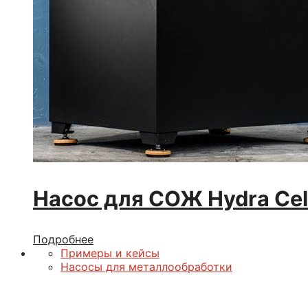
Насос для СОЖ Hydra Cell
Подробнее
Примеры и кейсы
Насосы для металлообработки