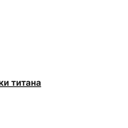
ки титана