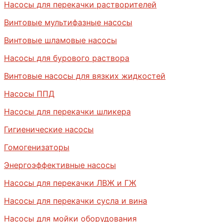
Насосы для перекачки растворителей
Винтовые мультифазные насосы
Винтовые шламовые насосы
Насосы для бурового раствора
Винтовые насосы для вязких жидкостей
Насосы ППД
Насосы для перекачки шликера
Гигиенические насосы
Гомогенизаторы
Энергоэффективные насосы
Насосы для перекачки ЛВЖ и ГЖ
Насосы для перекачки сусла и вина
Насосы для мойки оборудования