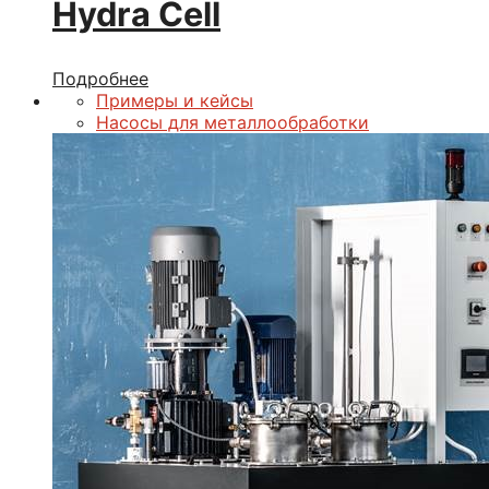
Hydra Cell
Подробнее
Примеры и кейсы
Насосы для металлообработки