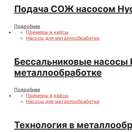
Подача СОЖ насосом Hydr
Подробнее
Примеры и кейсы
Насосы для металлообработки
Бессальниковые насосы H
металлообработке
Подробнее
Примеры и кейсы
Насосы для металлообработки
Технология в металлооб