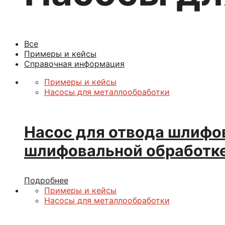
Все
Примеры и кейсы
Справочная информация
Примеры и кейсы
Насосы для металлообработки
Насос для отвода шлифо
шлифовальной обработк
Подробнее
Примеры и кейсы
Насосы для металлообработки