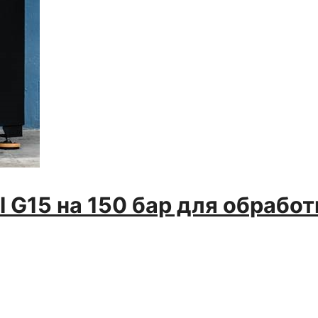
 G15 на 150 бар для обработ