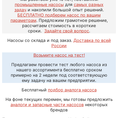
промышленные насосы
для
самых разных
задач
и накопили большой опыт решений.
БЕСПЛАТНО подберем насос по вашим
параметрам
. Предложим грамотное решение,
рассчитаем стоимость в короткие
сроки.
Задайте свой вопрос
.
Насосы со склада и под заказ.
Доставка по всей
России
Возьмите насос на тест!
Предлагаем провести тест любого насоса из
нашего ассортимента бесплатно сроком
примерно на 2 недели под соответствующую
ему задачу на вашем предприятии.
Бесплатный
подбор аналога насоса
На фоне текущих перемен, мы готовы предложить
аналоги и запасные части насосов
некоторых
брендов