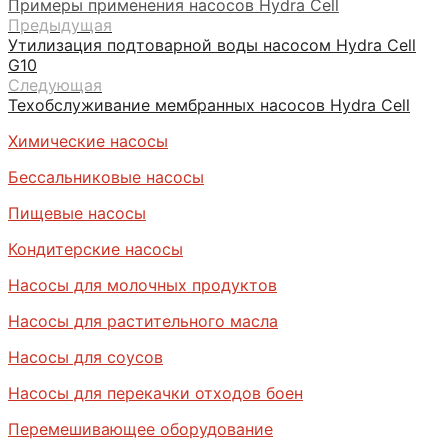
Примеры применения насосов Hydra Cell
Предыдущая
Утилизация подтоварной воды насосом Hydra Cell
G10
Следующая
Техобслуживание мембранных насосов Hydra Cell
Химические насосы
Бессальниковые насосы
Пищевые насосы
Кондитерские насосы
Насосы для молочных продуктов
Насосы для растительного масла
Насосы для соусов
Насосы для перекачки отходов боен
Перемешивающее оборудование