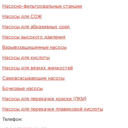
Насосно-фильтровальные станции
Насосы для СОЖ
Насосы для абразивных сред
Насосы высокого давления
Взрывозащищенные насосы
Насосы для кислоты
Насосы для вязких жидкостей
Самовсасывающие насосы
Бочковые насосы
Насосы для перекачки краски (ЛКМ)
Насосы для перекачки плавиковой кислоты
Телефон: