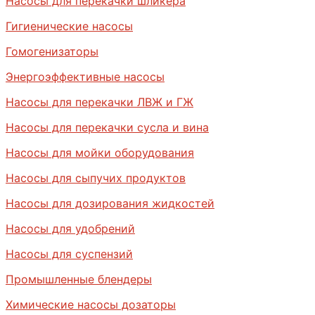
Насосы для перекачки шликера
Гигиенические насосы
Гомогенизаторы
Энергоэффективные насосы
Насосы для перекачки ЛВЖ и ГЖ
Насосы для перекачки сусла и вина
Насосы для мойки оборудования
Насосы для сыпучих продуктов
Насосы для дозирования жидкостей
Насосы для удобрений
Насосы для суспензий
Промышленные блендеры
Химические насосы дозаторы