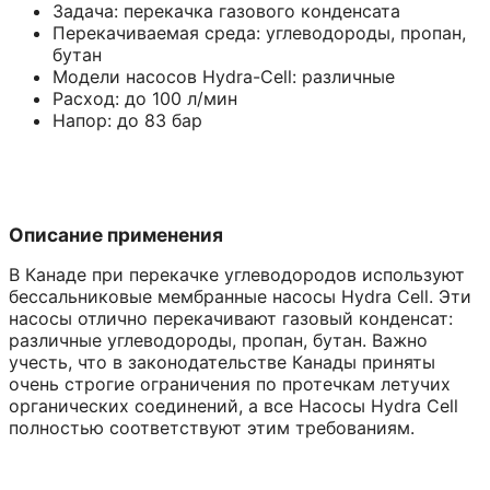
Задача: перекачка газового конденсата
Перекачиваемая среда: углеводороды, пропан,
бутан
Модели насосов Hydra-Cell: различные
Расход: до 100 л/мин
Напор: до 83 бар
Описание применения
В Канаде при перекачке углеводородов используют
бессальниковые мембранные насосы Hydra Cell. Эти
насосы отлично перекачивают газовый конденсат:
различные углеводороды, пропан, бутан. Важно
учесть, что в законодательстве Канады приняты
очень строгие ограничения по протечкам летучих
органических соединений, а все Насосы Hydra Cell
полностью соответствуют этим требованиям.