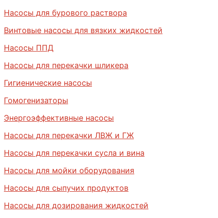
Насосы для бурового раствора
Винтовые насосы для вязких жидкостей
Насосы ППД
Насосы для перекачки шликера
Гигиенические насосы
Гомогенизаторы
Энергоэффективные насосы
Насосы для перекачки ЛВЖ и ГЖ
Насосы для перекачки сусла и вина
Насосы для мойки оборудования
Насосы для сыпучих продуктов
Насосы для дозирования жидкостей