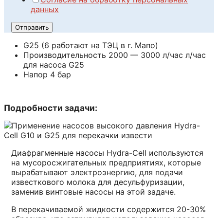
данных
Отправить
G25 (6 работают на ТЭЦ в г. Мапо)
Производительность 2000 — 3000 л/час л/час
для насоса G25
Напор 4 бар
Подробности задачи:
Диафрагменные насосы Hydra-Cell используются
на мусоросжигательных предприятиях, которые
вырабатывают электроэнергию, для подачи
известкового молока для десульфуризации,
заменив винтовые насосы на этой задаче.
В перекачиваемой жидкости содержится 20-30%