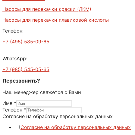
Насосы для перекачки краски (ЛКМ)
Насосы для перекачки плавиковой кислоты
Телефон:
+7 (495) 585-09-65
WhatsApp:
+7 (985) 545-05-65
Перезвонить?
Наш менеджер свяжется с Вами
Имя
*
Телефон
*
Телефон
Согласие на обработку персональных данных
данных
Согласие на обработку персональных данных
персональных