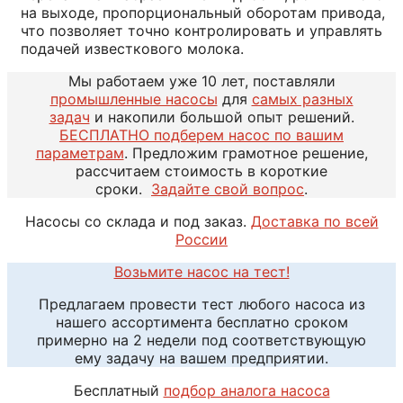
на выходе, пропорциональный оборотам привода,
что позволяет точно контролировать и управлять
подачей известкового молока.
Мы работаем уже 10 лет, поставляли
промышленные насосы
для
самых разных
задач
и накопили большой опыт решений.
БЕСПЛАТНО подберем насос по вашим
параметрам
. Предложим грамотное решение,
рассчитаем стоимость в короткие
сроки.
Задайте свой вопрос
.
Насосы со склада и под заказ.
Доставка по всей
России
Возьмите насос на тест!
Предлагаем провести тест любого насоса из
нашего ассортимента бесплатно сроком
примерно на 2 недели под соответствующую
ему задачу на вашем предприятии.
Бесплатный
подбор аналога насоса