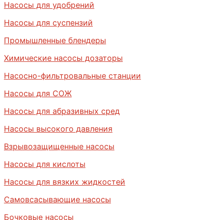
Насосы для удобрений
Насосы для суспензий
Промышленные блендеры
Химические насосы дозаторы
Насосно-фильтровальные станции
Насосы для СОЖ
Насосы для абразивных сред
Насосы высокого давления
Взрывозащищенные насосы
Насосы для кислоты
Насосы для вязких жидкостей
Самовсасывающие насосы
Бочковые насосы