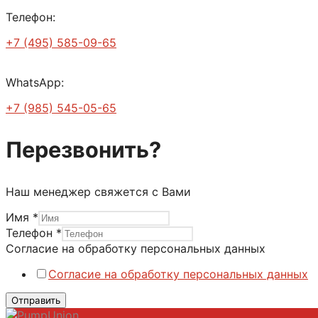
Телефон:
+7 (495) 585-09-65
WhatsApp:
+7 (985) 545-05-65
Перезвонить?
Наш менеджер свяжется с Вами
Имя
*
Телефон
*
Согласие на обработку персональных данных
Согласие на обработку персональных данных
Отправить