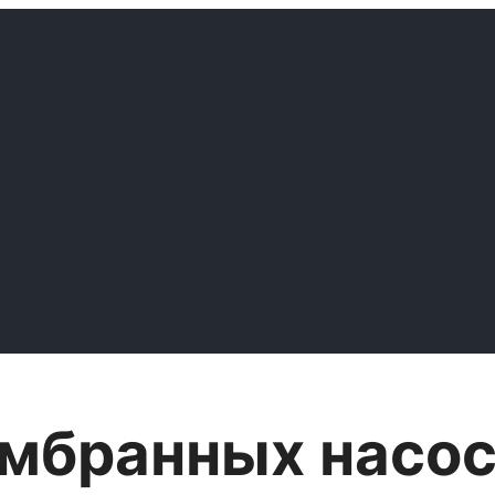
мбранных насос