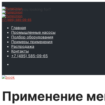
What are you looking for?
+7 (495) 585-09-65
Главная
Промышленные насосы
Подбор оборудования
Примеры применения
Распродажа
Контакты
+7 (495) 585-09-65
Применение ме