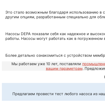
Это стало возможным благодаря использованию в с
другим опциям, разработанным специально для обле
Насосы DEPA показали себя как надежное и высокок
работы. Насосы могут работать как в погруженном 
Более детально ознакомиться с устройством мемб
Мы работаем уже 10 лет, поставляли
промышлен
вашим параметрам
. Предложи
Предлагаем провести тест любого насоса из на