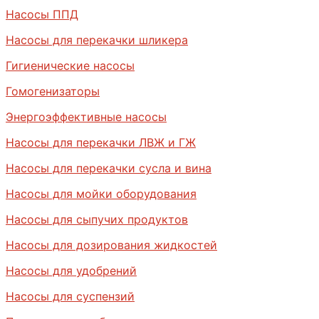
Насосы ППД
Насосы для перекачки шликера
Гигиенические насосы
Гомогенизаторы
Энергоэффективные насосы
Насосы для перекачки ЛВЖ и ГЖ
Насосы для перекачки сусла и вина
Насосы для мойки оборудования
Насосы для сыпучих продуктов
Насосы для дозирования жидкостей
Насосы для удобрений
Насосы для суспензий