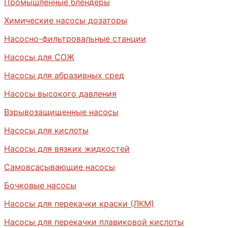
Промышленные блендеры
Химические насосы дозаторы
Насосно-фильтровальные станции
Насосы для СОЖ
Насосы для абразивных сред
Насосы высокого давления
Взрывозащищенные насосы
Насосы для кислоты
Насосы для вязких жидкостей
Самовсасывающие насосы
Бочковые насосы
Насосы для перекачки краски (ЛКМ)
Насосы для перекачки плавиковой кислоты