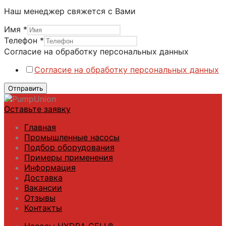
Наш менеджер свяжется с Вами
Имя
*
Телефон
*
Согласие на обработку персональных данных
Согласие на обработку персональных данных
Отправить
Оставьте заявку
Главная
Промышленные насосы
Подбор оборудования
Примеры применения
Информация
Доставка
Вакансии
Отзывы
Контакты