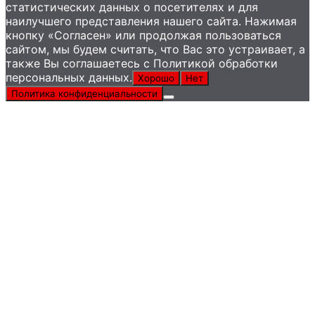
статистических данных о посетителях и для
наилучшего представления нашего сайта. Нажимая
кнопку «Согласен» или продолжая пользоваться
сайтом, мы будем считать, что Вас это устраивает, а
также Вы соглашаетесь с Политикой обработки
персональных данных.
Хорошо
Нет
Политика конфиденциальности