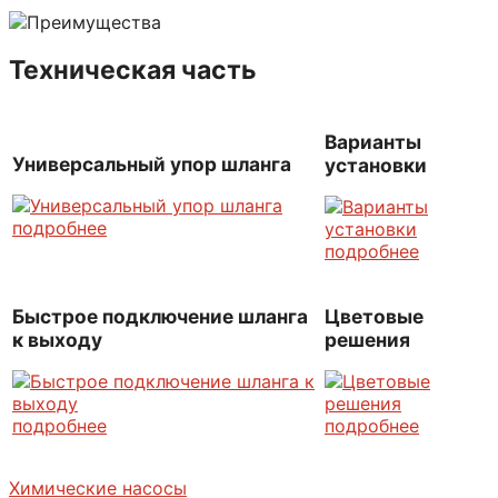
Техническая часть
Варианты
Универсальный упор шланга
установки
подробнее
подробнее
Быстрое подключение шланга
Цветовые
к выходу
решения
подробнее
подробнее
Химические насосы