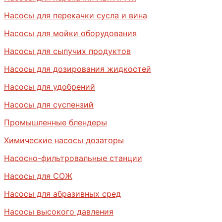
Насосы для перекачки сусла и вина
Насосы для мойки оборудования
Насосы для сыпучих продуктов
Насосы для дозирования жидкостей
Насосы для удобрений
Насосы для суспензий
Промышленные блендеры
Химические насосы дозаторы
Насосно-фильтровальные станции
Насосы для СОЖ
Насосы для абразивных сред
Насосы высокого давления