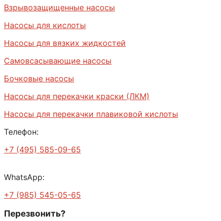
Взрывозащищенные насосы
Насосы для кислоты
Насосы для вязких жидкостей
Самовсасывающие насосы
Бочковые насосы
Насосы для перекачки краски (ЛКМ)
Насосы для перекачки плавиковой кислоты
Телефон:
+7 (495) 585-09-65
WhatsApp:
+7 (985) 545-05-65
Перезвонить?