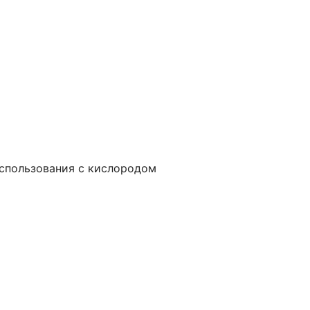
использования с кислородом