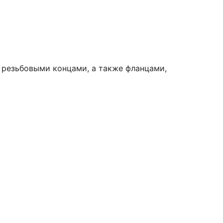
 резьбовыми концами, а также фланцами,