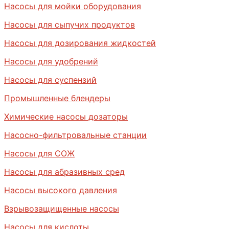
Насосы для мойки оборудования
Насосы для сыпучих продуктов
Насосы для дозирования жидкостей
Насосы для удобрений
Насосы для суспензий
Промышленные блендеры
Химические насосы дозаторы
Насосно-фильтровальные станции
Насосы для СОЖ
Насосы для абразивных сред
Насосы высокого давления
Взрывозащищенные насосы
Насосы для кислоты