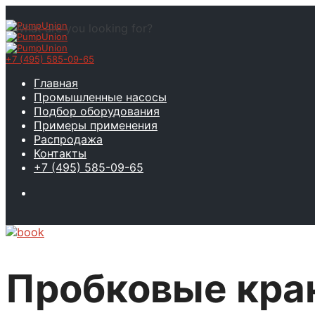
What are you looking for?
+7 (495) 585-09-65
Главная
Промышленные насосы
Подбор оборудования
Примеры применения
Распродажа
Контакты
+7 (495) 585-09-65
Пробковые кран