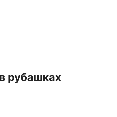
 в рубашках