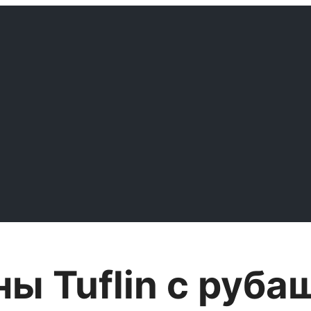
ы Tuflin с руба