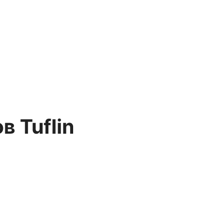
 Tuflin