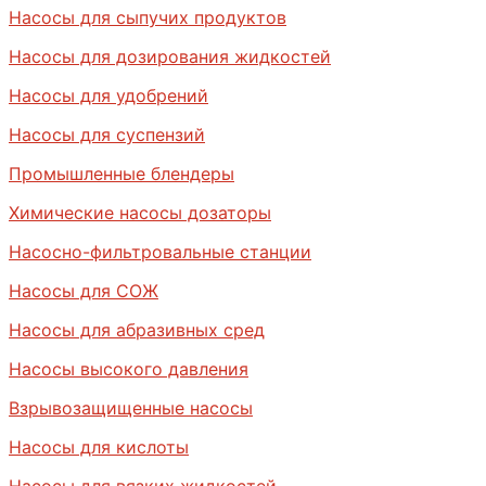
Насосы для сыпучих продуктов
Насосы для дозирования жидкостей
Насосы для удобрений
Насосы для суспензий
Промышленные блендеры
Химические насосы дозаторы
Насосно-фильтровальные станции
Насосы для СОЖ
Насосы для абразивных сред
Насосы высокого давления
Взрывозащищенные насосы
Насосы для кислоты