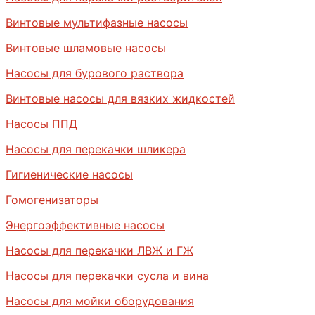
Винтовые мультифазные насосы
Винтовые шламовые насосы
Насосы для бурового раствора
Винтовые насосы для вязких жидкостей
Насосы ППД
Насосы для перекачки шликера
Гигиенические насосы
Гомогенизаторы
Энергоэффективные насосы
Насосы для перекачки ЛВЖ и ГЖ
Насосы для перекачки сусла и вина
Насосы для мойки оборудования