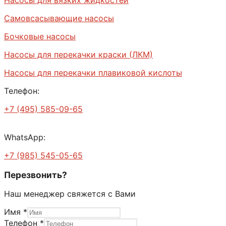
Насосы для вязких жидкостей
Самовсасывающие насосы
Бочковые насосы
Насосы для перекачки краски (ЛКМ)
Насосы для перекачки плавиковой кислоты
Телефон:
+7 (495) 585-09-65
WhatsApp:
+7 (985) 545-05-65
Перезвонить?
Наш менеджер свяжется с Вами
Имя
*
Телефон
*