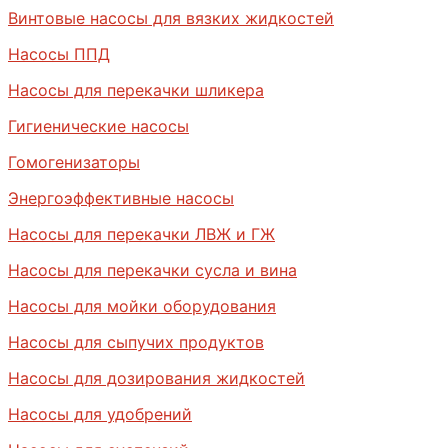
Винтовые насосы для вязких жидкостей
Насосы ППД
Насосы для перекачки шликера
Гигиенические насосы
Гомогенизаторы
Энергоэффективные насосы
Насосы для перекачки ЛВЖ и ГЖ
Насосы для перекачки сусла и вина
Насосы для мойки оборудования
Насосы для сыпучих продуктов
Насосы для дозирования жидкостей
Насосы для удобрений