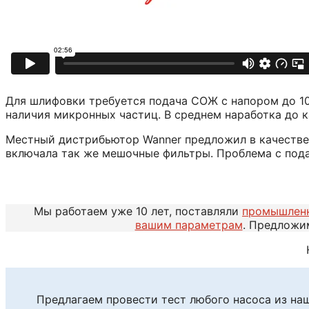
Для шлифовки требуется подача СОЖ с напором до 10
наличия микронных частиц. В среднем наработка до к
Местный дистрибьютор Wanner предложил в качестве 
включала так же мешочные фильтры. Проблема с под
Мы работаем уже 10 лет, поставляли
промышлен
вашим параметрам
. Предложи
Предлагаем провести тест любого насоса из на