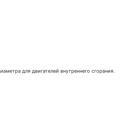
аметра для двигателей внутреннего сгорания.