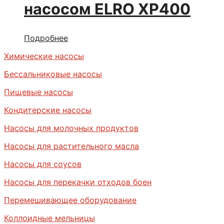
насосом ELRO ХР400
Подробнее
Химические насосы
Бессальниковые насосы
Пищевые насосы
Кондитерские насосы
Насосы для молочных продуктов
Насосы для растительного масла
Насосы для соусов
Насосы для перекачки отходов боен
Перемешивающее оборудование
Коллоидные мельницы