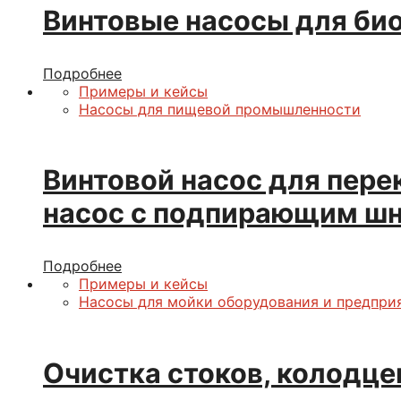
Винтовые насосы для био
Подробнее
Примеры и кейсы
Насосы для пищевой промышленности
Винтовой насос для пере
насос с подпирающим ш
Подробнее
Примеры и кейсы
Насосы для мойки оборудования и предпри
Очистка стоков, колодце