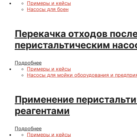
Примеры и кейсы
Насосы для боен
Перекачка отходов после
перистальтическим насо
Подробнее
Примеры и кейсы
Насосы для мойки оборудования и предпри
Применение перистальтич
реагентами
Подробнее
Примеры и кейсы