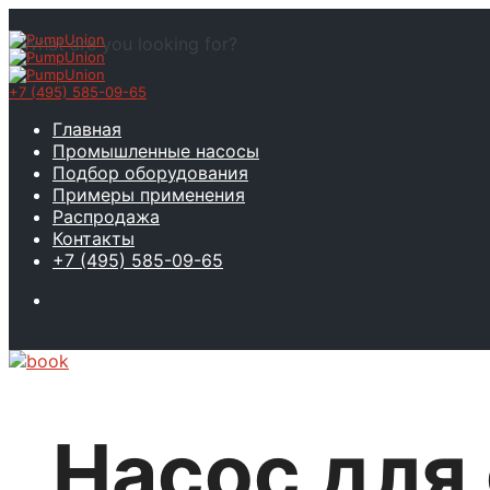
What are you looking for?
+7 (495) 585-09-65
Главная
Промышленные насосы
Подбор оборудования
Примеры применения
Распродажа
Контакты
+7 (495) 585-09-65
Насос для