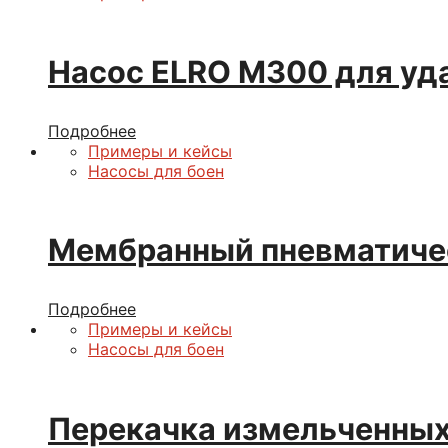
Насос ELRO M300 для уд
Подробнее
Примеры и кейсы
Насосы для боен
Мембранный пневматичес
Подробнее
Примеры и кейсы
Насосы для боен
Перекачка измельченных