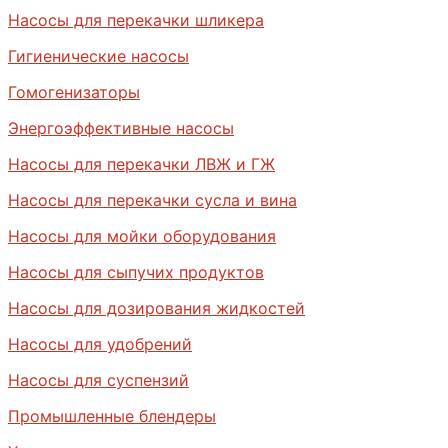
Насосы для перекачки шликера
Гигиенические насосы
Гомогенизаторы
Энергоэффективные насосы
Насосы для перекачки ЛВЖ и ГЖ
Насосы для перекачки сусла и вина
Насосы для мойки оборудования
Насосы для сыпучих продуктов
Насосы для дозирования жидкостей
Насосы для удобрений
Насосы для суспензий
Промышленные блендеры