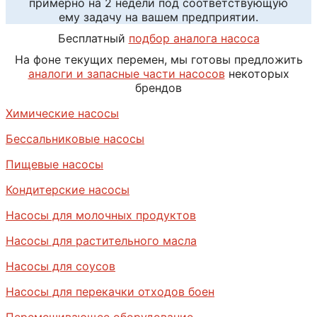
примерно на 2 недели под соответствующую
ему задачу на вашем предприятии.
Бесплатный
подбор аналога насоса
На фоне текущих перемен, мы готовы предложить
аналоги и запасные части насосов
некоторых
брендов
Химические насосы
Бессальниковые насосы
Пищевые насосы
Кондитерские насосы
Насосы для молочных продуктов
Насосы для растительного масла
Насосы для соусов
Насосы для перекачки отходов боен
Перемешивающее оборудование