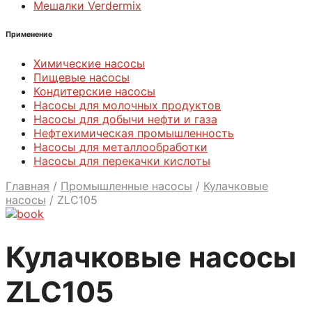
Мешалки Verdermix
Применение
Химические насосы
Пищевые насосы
Кондитерские насосы
Насосы для молочных продуктов
Насосы для добычи нефти и газа
Нефтехимическая промышленность
Насосы для металлообработки
Насосы для перекачки кислоты
Главная
/
Промышленные насосы
/
Кулачковые
насосы
/
ZLС105
Кулачковые насосы
ZLС105