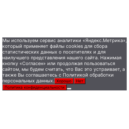
Мы используем сервис аналитики «Яндекс.Метрика»,
который применяет файлы сookies для сбора
статистических данных о посетителях и для
наилучшего представления нашего сайта. Нажимая
кнопку «Согласен» или продолжая пользоваться
сайтом, мы будем считать, что Вас это устраивает, а
также Вы соглашаетесь с Политикой обработки
персональных данных.
Хорошо
Нет
Политика конфиденциальности