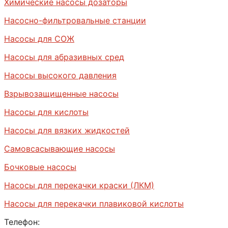
Химические насосы дозаторы
Насосно-фильтровальные станции
Насосы для СОЖ
Насосы для абразивных сред
Насосы высокого давления
Взрывозащищенные насосы
Насосы для кислоты
Насосы для вязких жидкостей
Самовсасывающие насосы
Бочковые насосы
Насосы для перекачки краски (ЛКМ)
Насосы для перекачки плавиковой кислоты
Телефон: