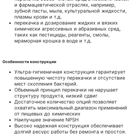
и фармацевтической отраслях, например,
зубной пасты, мыла, культуральной жидкости,
плазмы крови и т.д.
перекачка и дозирование жидких и вязких
химически агрессивных и абразивных сред,
таких как пестициды, реагенты, смолы,
мраморная крошка в воде и т.д.
Особенности конструкции
Ультра-гигиеничная конструкция гарантирует
повышенную чистоту перекачки и отсутствие
мест скопления бактерий.
Объемный принцип перекачки не нарушает
структуру продукта, низкий сдвиг
Достаточное количество опций позволяет
охватить максимальный диапазон применений
от пищевых до химических
Наилучшее значение NPSH
Высоко надежная конструкция обеспечивает
долгий ресурс работы без ремонта и простоя.