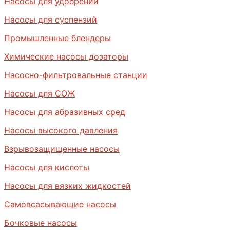
Насосы для удобрений
Насосы для суспензий
Промышленные блендеры
Химические насосы дозаторы
Насосно-фильтровальные станции
Насосы для СОЖ
Насосы для абразивных сред
Насосы высокого давления
Взрывозащищенные насосы
Насосы для кислоты
Насосы для вязких жидкостей
Самовсасывающие насосы
Бочковые насосы