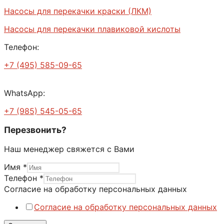
Насосы для перекачки краски (ЛКМ)
Насосы для перекачки плавиковой кислоты
Телефон:
+7 (495) 585-09-65
WhatsApp:
+7 (985) 545-05-65
Перезвонить?
Наш менеджер свяжется с Вами
Имя
*
Телефон
*
на
Согласие на обработку персональных данных
Имя
Согласие на обработку персональных данных
Телефон