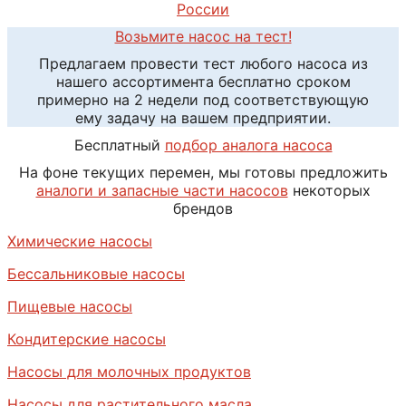
России
Возьмите насос на тест!
Предлагаем провести тест любого насоса из
нашего ассортимента бесплатно сроком
примерно на 2 недели под соответствующую
ему задачу на вашем предприятии.
Бесплатный
подбор аналога насоса
На фоне текущих перемен, мы готовы предложить
аналоги и запасные части насосов
некоторых
брендов
Химические насосы
Бессальниковые насосы
Пищевые насосы
Кондитерские насосы
Насосы для молочных продуктов
Насосы для растительного масла