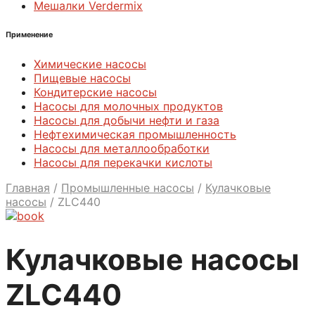
Мешалки Verdermix
Применение
Химические насосы
Пищевые насосы
Кондитерские насосы
Насосы для молочных продуктов
Насосы для добычи нефти и газа
Нефтехимическая промышленность
Насосы для металлообработки
Насосы для перекачки кислоты
Главная
/
Промышленные насосы
/
Кулачковые
насосы
/
ZLС440
Кулачковые насосы
ZLС440