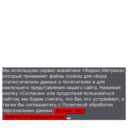
Контакты
+7 (495) 585-09-65
Мы используем сервис аналитики «Яндекс.Метрика»,
который применяет файлы сookies для сбора
статистических данных о посетителях и для
наилучшего представления нашего сайта. Нажимая
кнопку «Согласен» или продолжая пользоваться
сайтом, мы будем считать, что Вас это устраивает, а
также Вы соглашаетесь с Политикой обработки
персональных данных.
Хорошо
Нет
Политика конфиденциальности