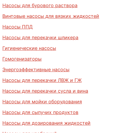
Насосы для бурового раствора
Винтовые насосы для вязких жидкостей
Насосы ППД
Насосы для перекачки шликера
Гигиенические насосы
Гомогенизаторы
Энергоэффективные насосы
Насосы для перекачки ЛВЖ и ГЖ
Насосы для перекачки сусла и вина
Насосы для мойки оборудования
Насосы для сыпучих продуктов
Насосы для дозирования жидкостей