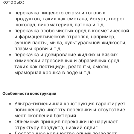
которых:
перекачка пищевого сырья и готовых
продуктов, таких как сметана, йогурт, творог,
шоколад, виноматериал, патока и т.д.
перекачка особо чистых сред в косметической
и фармацевтической отраслях, например,
зубной пасты, мыла, культуральной жидкости,
плазмы крови и т.д.
перекачка и дозирование жидких и вязких
химически агрессивных и абразивных сред,
таких как пестициды, реагенты, смолы,
мраморная крошка в воде и т.д.
Особенности конструкции
Ультра-гигиеничная конструкция гарантирует
повышенную чистоту перекачки и отсутствие
мест скопления бактерий.
Объемный принцип перекачки не нарушает
структуру продукта, низкий сдвиг
Достаточное количество опций позволяет