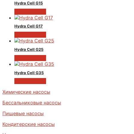
Hydra Cell G15
Читать далее
Hydra Cell G17
Читать далее
Hydra Cell G25
Читать далее
Hydra Cell G35
Читать далее
Химические насосы
Бессальниковые насосы
Пищевые насосы
Кондитерские насосы