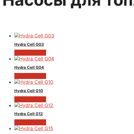
Hydra Cell G03
Читать далее
Hydra Cell G04
Читать далее
Hydra Cell G10
Читать далее
Hydra Cell G12
Читать далее