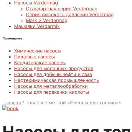
Насосы Verdermag
Стандартная серия Verdermag
Серия высокого давления Verdermag
Mark 2 Verdermag
Мешалки Verdermix
Применение
Химические насосы
Пищевые насосы
Кондитерские насосы
Насосы для молочных продуктов
Насосы для добычи нефти и газа
Нефтехимическая промышленность
Насосы для металлообработки
Насосы для перекачки кислоты
Главная
/
Товары с меткой «Насосы для топлива»
Насосы для то