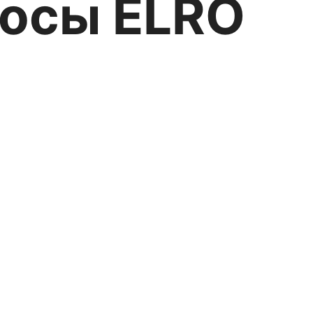
сосы ELRO