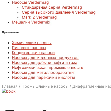
Насосы Verdermag
Стандартная серия Verdermag
Серия высокого давления Verdermag
Mark 2 Verdermag
Мешалки Verdermix
Применение
Химические насосы
Пищевые насосы
Кондитерские насосы
Насосы для молочных продуктов
Насосы для добычи нефти и газа
Нефтехимическая промышленность
Насосы для металлообработки
Насосы для перекачки кислоты
Главная
/
Промышленные насосы
/
Диафрагменные на