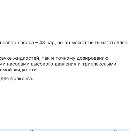
напор насоса – 48 бар, но он может быть изготовлен
екачке жидкостей, так и точному дозированию.
ми насосами высокого давления и триплексными
аемой жидкости.
для фракинга.