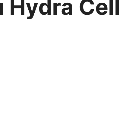
Hydra Cell