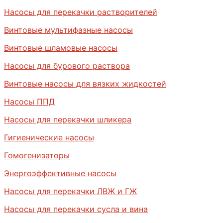
Насосы для перекачки растворителей
Винтовые мультифазные насосы
Винтовые шламовые насосы
Насосы для бурового раствора
Винтовые насосы для вязких жидкостей
Насосы ППД
Насосы для перекачки шликера
Гигиенические насосы
Гомогенизаторы
Энергоэффективные насосы
Насосы для перекачки ЛВЖ и ГЖ
Насосы для перекачки сусла и вина