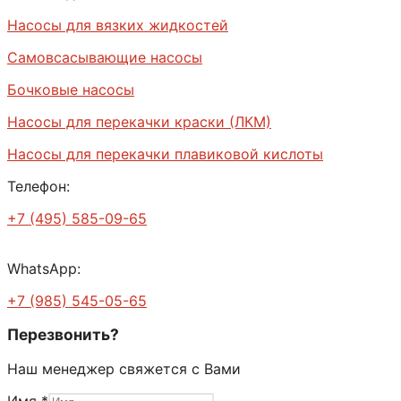
Насосы для вязких жидкостей
Самовсасывающие насосы
Бочковые насосы
Насосы для перекачки краски (ЛКМ)
Насосы для перекачки плавиковой кислоты
Телефон:
+7 (495) 585-09-65
WhatsApp:
+7 (985) 545-05-65
Перезвонить?
Наш менеджер свяжется с Вами
Имя
*