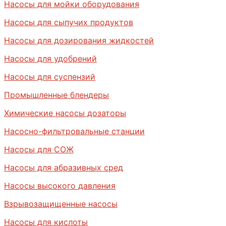
Насосы для мойки оборудования
Насосы для сыпучих продуктов
Насосы для дозирования жидкостей
Насосы для удобрений
Насосы для суспензий
Промышленные блендеры
Химические насосы дозаторы
Насосно-фильтровальные станции
Насосы для СОЖ
Насосы для абразивных сред
Насосы высокого давления
Взрывозащищенные насосы
Насосы для кислоты