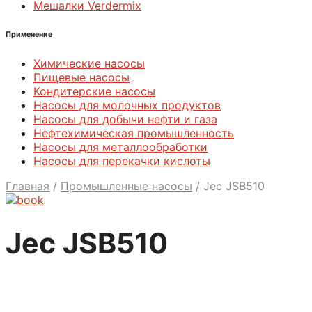
Мешалки Verdermix
Применение
Химические насосы
Пищевые насосы
Кондитерские насосы
Насосы для молочных продуктов
Насосы для добычи нефти и газа
Нефтехимическая промышленность
Насосы для металлообработки
Насосы для перекачки кислоты
Главная
/
Промышленные насосы
/
Jec JSB510
Jec JSB510