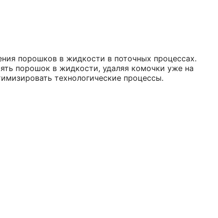
ния порошков в жидкости в поточных процессах.
ять порошок в жидкости, удаляя комочки уже на
тимизировать технологические процессы.