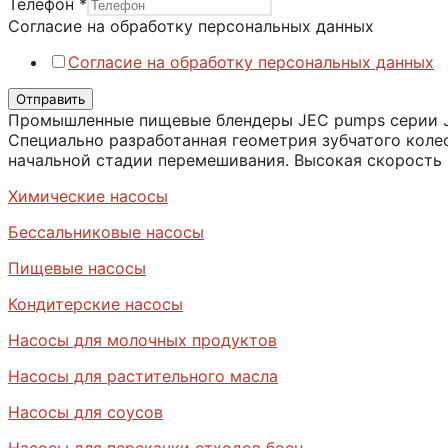
Телефон
*
Согласие на обработку персональных данных
Согласие на обработку персональных данных
Отправить
Промышленные пищевые блендеры JEC pumps серии JS
Специально разработанная геометрия зубчатого коле
начальной стадии перемешивания. Высокая скорость
Химические насосы
Бессальниковые насосы
Пищевые насосы
Кондитерские насосы
Насосы для молочных продуктов
Насосы для растительного масла
Насосы для соусов