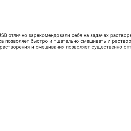
B отлично зарекомендовали себя на задачах растворе
са позволяет быстро и тщательно смешивать и раствор
 растворения и смешивания позволяет существенно оп