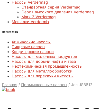
Насосы Verdermag
Стандартная серия Verdermag
Серия высокого давления Verdermag
Mark 2 Verdermag
Мешалки Verdermix
Применение
Химические насосы
Пищевые насосы
Кондитерские насосы
Насосы для молочных продуктов
Насосы для добычи нефти и газа
Нефтехимическая промышленность
Насосы для металлообработки
Насосы для перекачки кислоты
Главная
/
Промышленные насосы
/
Jec JSB812