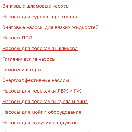
Винтовые шламовые насосы
Насосы для бурового раствора
Винтовые насосы для вязких жидкостей
Насосы ППД
Насосы для перекачки шликера
Гигиенические насосы
Гомогенизаторы
Энергоэффективные насосы
Насосы для перекачки ЛВЖ и ГЖ
Насосы для перекачки сусла и вина
Насосы для мойки оборудования
Насосы для сыпучих продуктов