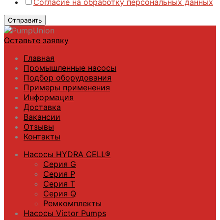
Согласие на обработку персональных данных
Отправить
Оставьте заявку
Главная
Промышленные насосы
Подбор оборудования
Примеры применения
Информация
Доставка
Вакансии
Отзывы
Контакты
Насосы HYDRA CELL®
Серия G
Серия P
Серия T
Серия Q
Ремкомплекты
Насосы Victor Pumps