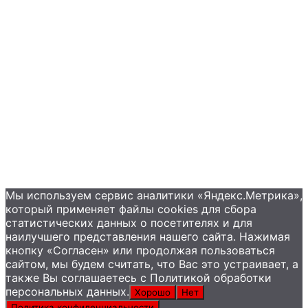
Примеры применения
Распродажа
Контакты
+7 (495) 585-09-65
Мы используем сервис аналитики «Яндекс.Метрика»,
который применяет файлы сookies для сбора
статистических данных о посетителях и для
наилучшего представления нашего сайта. Нажимая
кнопку «Согласен» или продолжая пользоваться
сайтом, мы будем считать, что Вас это устраивает, а
также Вы соглашаетесь с Политикой обработки
персональных данных.
Хорошо
Нет
Политика конфиденциальности