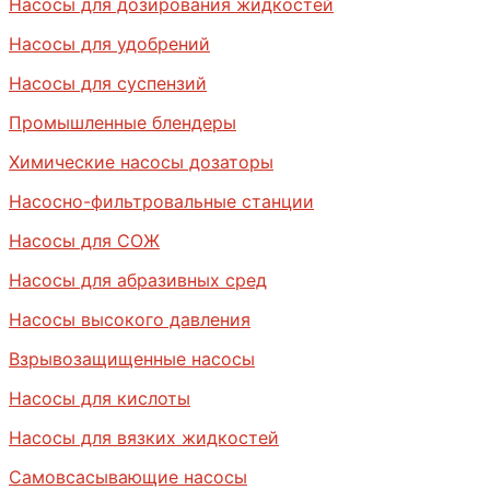
Насосы для дозирования жидкостей
Насосы для удобрений
Насосы для суспензий
Промышленные блендеры
Химические насосы дозаторы
Насосно-фильтровальные станции
Насосы для СОЖ
Насосы для абразивных сред
Насосы высокого давления
Взрывозащищенные насосы
Насосы для кислоты
Насосы для вязких жидкостей
Самовсасывающие насосы