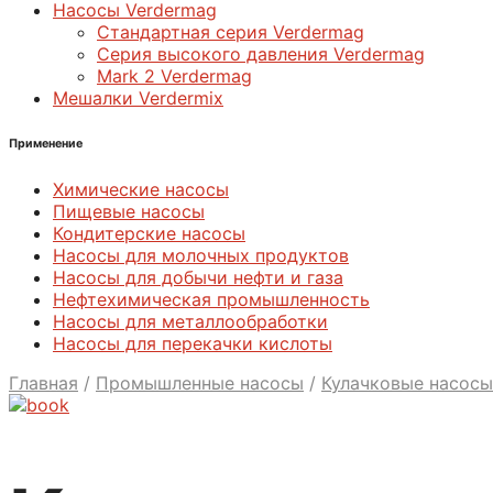
Насосы Verdermag
Стандартная серия Verdermag
Серия высокого давления Verdermag
Mark 2 Verdermag
Мешалки Verdermix
Применение
Химические насосы
Пищевые насосы
Кондитерские насосы
Насосы для молочных продуктов
Насосы для добычи нефти и газа
Нефтехимическая промышленность
Насосы для металлообработки
Насосы для перекачки кислоты
Главная
/
Промышленные насосы
/
Кулачковые насосы