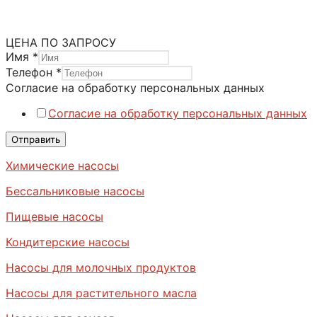
Категория:
Промышленные насосы
Метка:
Двухвинтовые насосы
ЦЕНА ПО ЗАПРОСУ
Имя
*
Телефон
*
Согласие на обработку персональных данных
Согласие на обработку персональных данных
Отправить
Химические насосы
Бессальниковые насосы
Пищевые насосы
Кондитерские насосы
Насосы для молочных продуктов
Насосы для растительного масла