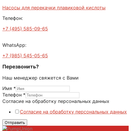
Насосы для перекачки плавиковой кислоты
Телефон:
+7 (495) 585-09-65
WhatsApp:
+7 (985) 545-05-65
Перезвонить?
Наш менеджер свяжется с Вами
Имя
*
Телефон
*
Согласие на обработку персональных данных
Согласие на обработку персональных данных
Отправить