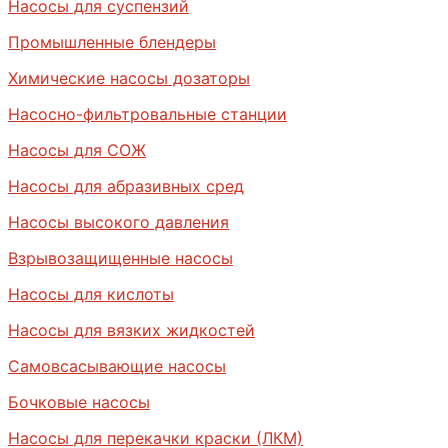
Насосы для суспензий
Промышленные блендеры
Химические насосы дозаторы
Насосно-фильтровальные станции
Насосы для СОЖ
Насосы для абразивных сред
Насосы высокого давления
Взрывозащищенные насосы
Насосы для кислоты
Насосы для вязких жидкостей
Самовсасывающие насосы
Бочковые насосы
Насосы для перекачки краски (ЛКМ)