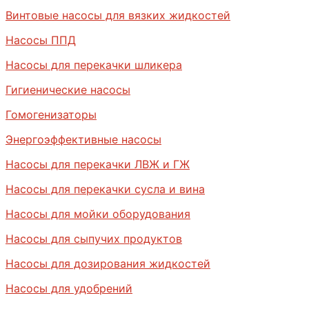
Винтовые насосы для вязких жидкостей
Насосы ППД
Насосы для перекачки шликера
Гигиенические насосы
Гомогенизаторы
Энергоэффективные насосы
Насосы для перекачки ЛВЖ и ГЖ
Насосы для перекачки сусла и вина
Насосы для мойки оборудования
Насосы для сыпучих продуктов
Насосы для дозирования жидкостей
Насосы для удобрений