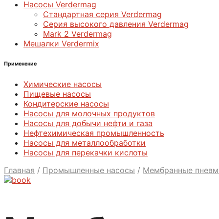
Насосы Verdermag
Стандартная серия Verdermag
Серия высокого давления Verdermag
Mark 2 Verdermag
Мешалки Verdermix
Применение
Химические насосы
Пищевые насосы
Кондитерские насосы
Насосы для молочных продуктов
Насосы для добычи нефти и газа
Нефтехимическая промышленность
Насосы для металлообработки
Насосы для перекачки кислоты
Главная
/
Промышленные насосы
/
Мембранные пневм